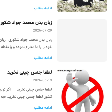
ادامه مطلب
زبان بدن محمد جواد شکور
2026-07-29
زبان بدن محمد جواد شکوری زبان ب
خود را با ما مطرح نموده و یا نقط
ادامه مطلب
لطفا جنس چینی نخرید
2026-06-19
لطفا جنس چینی نخرید اگر تولید ک
کشور لطفا جنس چینی نخرید. «به بها
ادامه مطلب