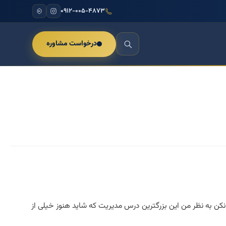
۰۹۱۲-۰۰۵-۴۸۷۳
درخواست مشاوره
امروز را به فردا موکول نکن به نظر من این بزرگترین درس مدیریت که شاید هنوز خیلی از