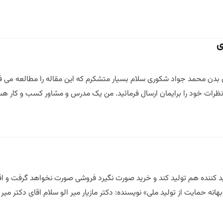
ی
دن محمد جواد شکوری سلام بسیار متشکرم که این مقاله را مطالعه می ف
ه نظرات خود را برایمان ارسال فرمائید. من یک مدرس و مشاور کسب و کار ه
ننده هم تولید کند و خرید صورت نگیرد فروشی صورت نخواهد گرفت و اقتص
نه حمایت از تولید ملی» نویسنده: دکتر مازیار میر الو سلام اقای دکتر میر 