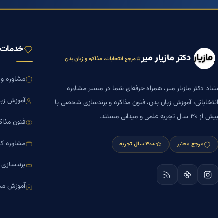
خدمات ب
دکتر مازیار میر
مرجع انتخابات، مذاکره و زبان بدن
مشاوره و ا
بنیاد دکتر مازیار میر، همراه حرفه‌ای شما در مسیر مشاوره
آموزش زبا
انتخاباتی، آموزش زبان بدن، فنون مذاکره و برندسازی شخصی با
بیش از ۳۰ سال تجربه علمی و میدانی مستند.
فنون مذاک
مشاوره کس
مرجع معتبر
+۳۰ سال تجربه
برندسازی
آموزش مش