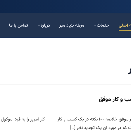
 اصلی
خدمات
مجله بنیاد میر
درباره
تماس با ما
خلاصه 100 نکته در یک کسب و کار موفق خلاصه ۱۰۰ نکته در یک کسب و کار کار 
ست که در مورد ان یک تجدید نظر […]