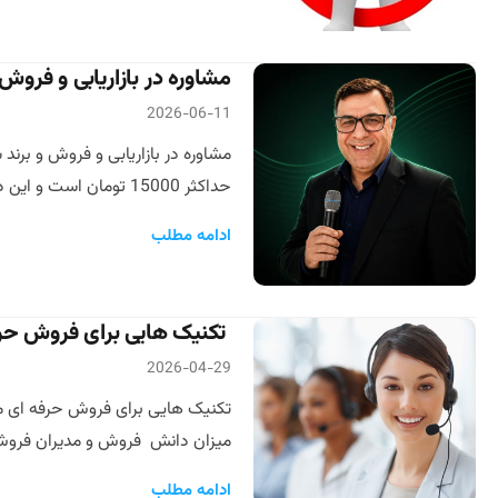
مشاوره در بازاریابی و فرو
2026-06-11
حداکثر 15000 تومان است و این در حالی است که امروز مرغ را در سال1401 شهرویر ماه به مبلغ هر کیلوگرم […]
ادامه مطلب
تکنیک هایی برای فروش حر
2026-04-29
تکنیک هایی برای فروش حرفه ای مد
میزان دانش فروش و مدیران فروش و
ادامه مطلب