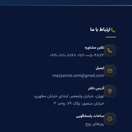
ارتباط با ما
تلفن مشاوره
۰۹۱۹-۸۷۱-۸۷۶۷
۰۹۱۲-۰۰۵-۴۸۷۳
ایمیل
mazyarmir.com@gmail.com
آدرس دفتر
تهران، خیابان ولیعصر، ابتدای خیابان مطهری،
خیابان منصور، پلاک ۷۹، واحد ۳
ساعات پاسخگویی
روزهای زوج