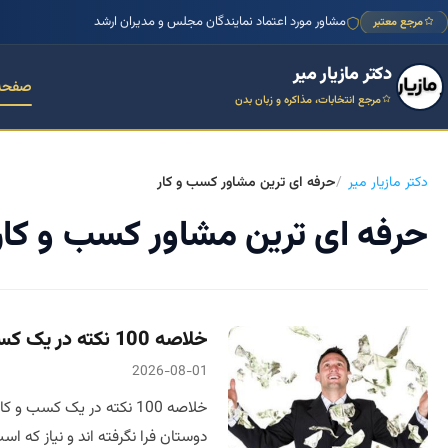
مشاور مورد اعتماد نمایندگان مجلس و مدیران ارشد
مرجع معتبر
دکتر مازیار میر
صفحه
مرجع انتخابات، مذاکره و زبان بدن
دکتر مازیار میر
حرفه ای ترین مشاور کسب و کار
حرفه ای ترین مشاور کسب و کار
خلاصه 100 نکته در یک کسب و کار موفق
2026-08-01
دوستان فرا نگرفته اند و نیاز که ا