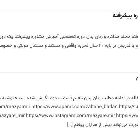
 پیشرفته
مجله مذاکره و زبان بدن دوره تخصصی آموزش مشاوره پیشرفته یک دور تو این
 و مستند و مستدل دولتی و خصوصی و […]
له در ادامه مطلب زبان بدن معلم قسمت دوم نگارش شده است: نوشته دکت
m/mazyarmir https://www.aparat.com/zabane_badan https://t.m
ورت می‌تواند بیش از هزاران پیغام […]