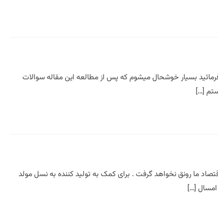
رمائید بسیار خوشحال میشوم که پس از مطالعه این مقاله سوالات
ستم […]
اد ما رونق نخواهد گرفت . برای کمک به تولید کننده به نسل مولد
امسال […]