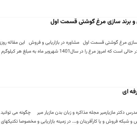
ش و برند سازی مرغ گوشتی قسمت اول
فه ای
رس دکتر مازیارمیر مجله مذاکره و زبان بدن مازیار میر چگونه می توانی
 شبکه فروش و یا کارآفرینان و…. در زمینه بازاریابی و مخصوصا تکنیکهای