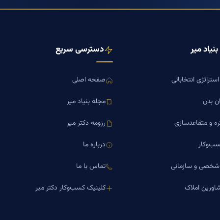
نیاد میر
دسترسی سریع
ستراتژی انتخاباتی
صفحه اصلی
ن بدن
مجله بنیاد میر
ره و متقاعدسازی
رزومه دکتر میر
ب‌وکار
درباره ما
 شخصی و سازمانی
تماس با ما
اورین املاک
کلینیک کسب‌وکار دکتر میر