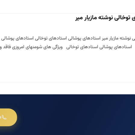
توخالی نوشته مازیار میر
یر استادهای پوشالی استادهای توخالی ویژگی های شومنهای امروزی فاقد
د