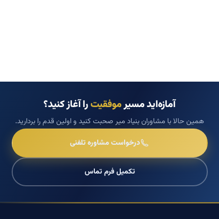
آمازه‌اید مسیر
موفقیت
را آغاز کنید؟
همین حالا با مشاوران بنیاد میر صحبت کنید و اولین قدم را بردارید.
درخواست مشاوره تلفنی
تکمیل فرم تماس