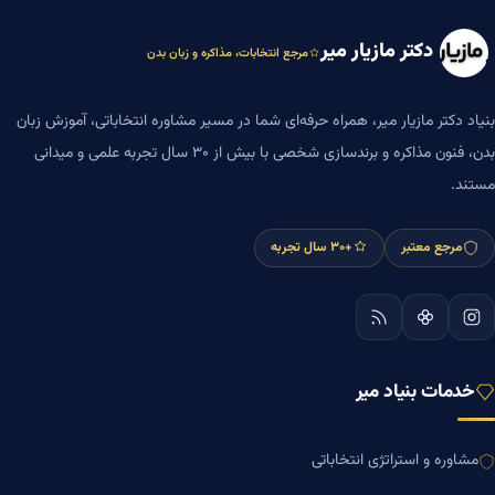
دکتر مازیار میر
مرجع انتخابات، مذاکره و زبان بدن
بنیاد دکتر مازیار میر، همراه حرفه‌ای شما در مسیر مشاوره انتخاباتی، آموزش زبان
بدن، فنون مذاکره و برندسازی شخصی با بیش از ۳۰ سال تجربه علمی و میدانی
مستند.
مرجع معتبر
+۳۰ سال تجربه
خدمات بنیاد میر
مشاوره و استراتژی انتخاباتی