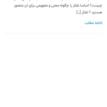
چیست؟ اساسا تفکر را چگونه معنی و مفهومی برای ان متصور
هستید ؟ تفکر […]
ادامه مطلب