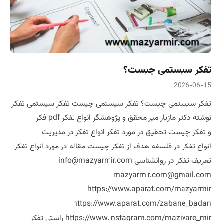
تفکر سیستمی چیست؟
2026-06-15
تفکر سیستمی چیست؟ تفکر سیستمی چیست تفکر سیستمی تفکر
نوشته دکتر مازیار میر محقق و پژوهشگر انواع تفکر pdf فکر
و تفکر چیست تحقیق در مورد تفکر انواع تفکر در مدیریت
انواع تفکر در فلسفه هدف از تفکر چیست مقاله در مورد انواع تفکر
تعریف تفکر در روانشناسی info@mazyarmir.com
mazyarmir.com@gmail.com
https://www.aparat.com/mazyarmir
https://www.aparat.com/zabane_badan
https://www.instagram.com/maziyare_mir راستی تفکر