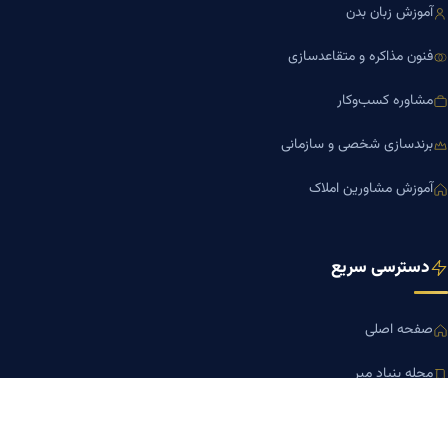
آموزش زبان بدن
فنون مذاکره و متقاعدسازی
مشاوره کسب‌وکار
برندسازی شخصی و سازمانی
آموزش مشاورین املاک
دسترسی سریع
صفحه اصلی
مجله بنیاد میر
رزومه دکتر میر