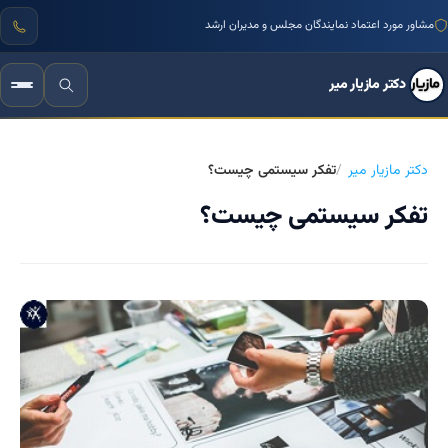
مشاور مورد اعتماد نمایندگان مجلس و مدیران ارشد
دکتر مازیار میر
دکتر مازیار میر
تفکر سیستمی چیست؟
تفکر سیستمی چیست؟