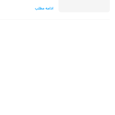
ادامه مطلب