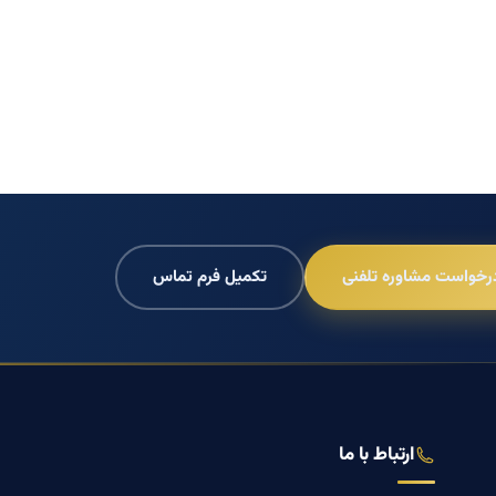
رخواست مشاوره تلفنی
تکمیل فرم تماس
ارتباط با ما