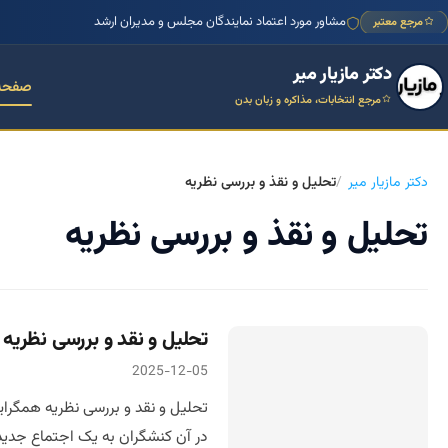
مشاور مورد اعتماد نمایندگان مجلس و مدیران ارشد
مرجع معتبر
دکتر مازیار میر
صفحه
مرجع انتخابات، مذاکره و زبان بدن
دکتر مازیار میر
تحلیل و نقذ و بررسی نظریه
تحلیل و نقذ و بررسی نظریه
تحلیل و نقد و بررسی نظریه
2025-12-05
تحلیل و نقد و بررسی نظریه همگر
در آن کنشگران به یک اجتماع جدید م