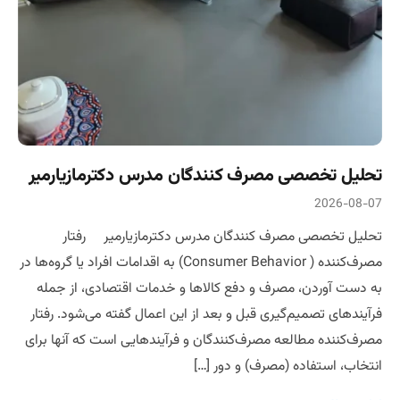
تحلیل تخصصی مصرف کنندگان مدرس دکترمازیارمیر
2026-08-07
تحلیل تخصصی مصرف کنندگان مدرس دکترمازیارمیر رفتار
مصرف‌کننده ( Consumer Behavior) به اقدامات افراد یا گروه‌ها در
به دست آوردن، مصرف و دفع کالاها و خدمات اقتصادی، از جمله
فرآیندهای تصمیم‌گیری قبل و بعد از این اعمال گفته می‌شود. رفتار
مصرف‌کننده مطالعه مصرف‌کنندگان و فرآیندهایی است که آنها برای
انتخاب، استفاده (مصرف) و دور […]