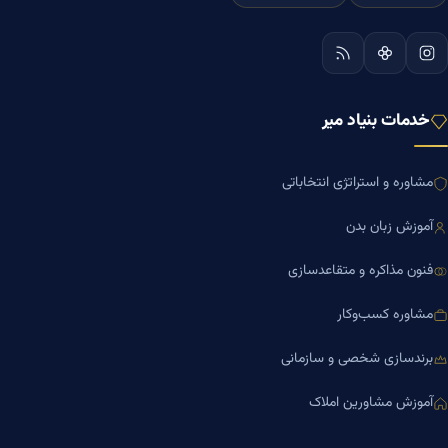
خدمات بنیاد میر
مشاوره و استراتژی انتخاباتی
آموزش زبان بدن
فنون مذاکره و متقاعدسازی
مشاوره کسب‌وکار
برندسازی شخصی و سازمانی
آموزش مشاورین املاک