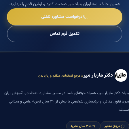
همین حالا با مشاوران بنیاد میر صحبت کنید و اولین قدم را بردارید.
درخواست مشاوره تلفنی
تکمیل فرم تماس
دکتر مازیار میر
مرجع انتخابات، مذاکره و زبان بدن
بنیاد دکتر مازیار میر، همراه حرفه‌ای شما در مسیر مشاوره انتخاباتی، آموزش زبان
بدن، فنون مذاکره و برندسازی شخصی با بیش از ۳۰ سال تجربه علمی و میدانی
مستند.
مرجع معتبر
+۳۰ سال تجربه