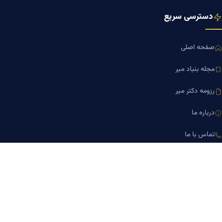
دسترسی سریع
صفحه اصلی
مجله بنیاد میر
رزومه دکتر میر
درباره ما
تماس با ما
کلینیک کسب‌وکار دکتر میر
ارتباط با ما