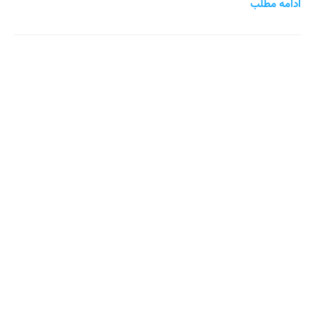
ادامه مطلب