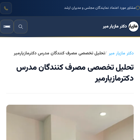
مشاور مورد اعتماد نمایندگان مجلس و مدیران ارشد
دکتر مازیار میر
دکتر مازیار میر
تحلیل تخصصی مصرف کنندگان مدرس دکترمازیارمیر
تحلیل تخصصی مصرف کنندگان مدرس
دکترمازیارمیر