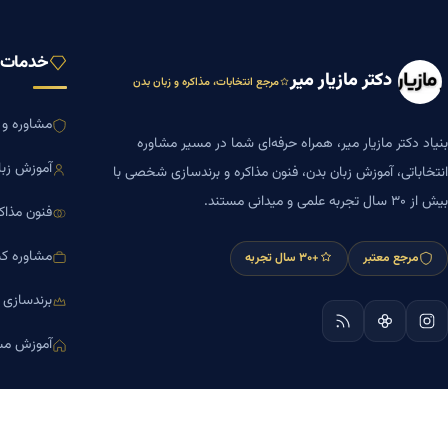
خدمات ب
دکتر مازیار میر
مرجع انتخابات، مذاکره و زبان بدن
مشاوره و ا
بنیاد دکتر مازیار میر، همراه حرفه‌ای شما در مسیر مشاوره
آموزش زبا
انتخاباتی، آموزش زبان بدن، فنون مذاکره و برندسازی شخصی با
بیش از ۳۰ سال تجربه علمی و میدانی مستند.
فنون مذاک
مشاوره کس
مرجع معتبر
+۳۰ سال تجربه
برندسازی
آموزش مش