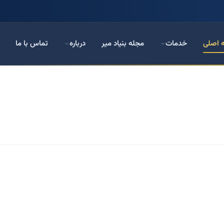
 اصلی
خدمات
مجله بنیاد میر
درباره
تماس با ما