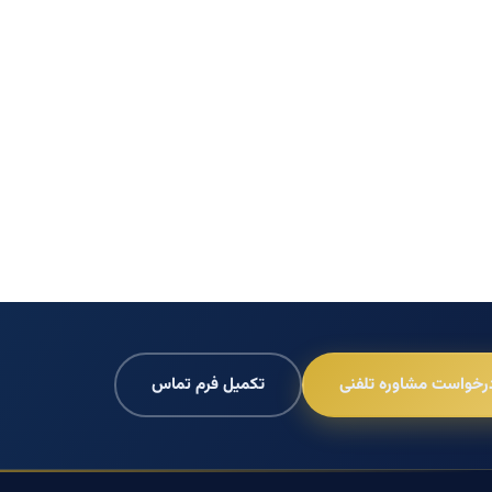
رخواست مشاوره تلفنی
تکمیل فرم تماس