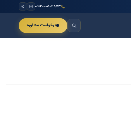
۰۹۱۲-۰۰۵-۴۸۷۳
درخواست مشاوره