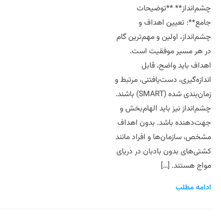
چشم‌انداز** **توضیحات
جامع**: تعیین اهداف و
چشم‌انداز، اولین و مهم‌ترین گام
در هر مسیر موفقیت است.
اهداف باید واضح، قابل
اندازه‌گیری، دست‌یافتنی، مرتبط و
زمان‌بندی شده (SMART) باشند.
چشم‌انداز نیز باید الهام‌بخش و
جهت‌دهنده باشد. بدون اهداف
مشخص، سازمان‌ها و افراد مانند
کشتی‌های بدون بادبان در دریای
مواج هستند. […]
ادامه مطلب