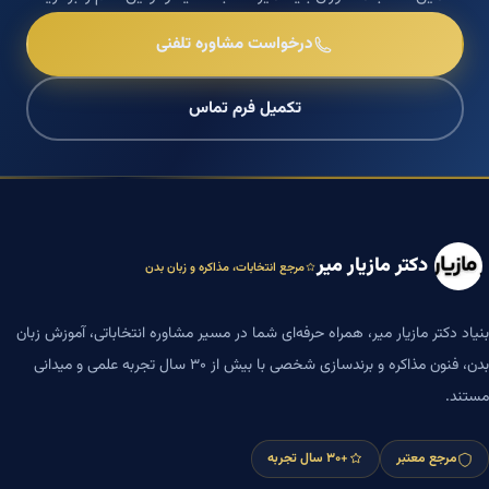
درخواست مشاوره تلفنی
تکمیل فرم تماس
دکتر مازیار میر
مرجع انتخابات، مذاکره و زبان بدن
بنیاد دکتر مازیار میر، همراه حرفه‌ای شما در مسیر مشاوره انتخاباتی، آموزش زبان
بدن، فنون مذاکره و برندسازی شخصی با بیش از ۳۰ سال تجربه علمی و میدانی
مستند.
مرجع معتبر
+۳۰ سال تجربه