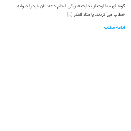
گونه ای متفاوت از تجارت فیزیکی انجام دهند، آن فرد را دیوانه
خطاب می کردند. یا مثلا انقدر […]
ادامه مطلب