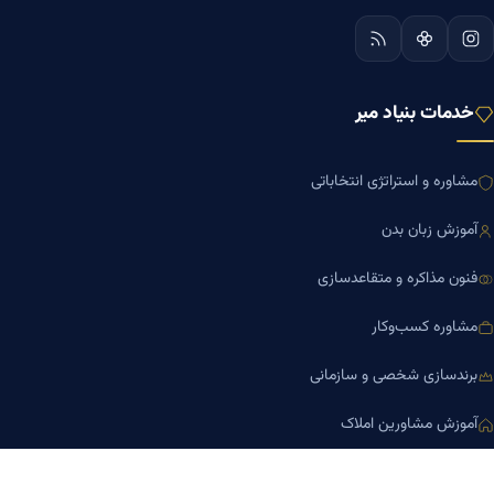
خدمات بنیاد میر
مشاوره و استراتژی انتخاباتی
آموزش زبان بدن
فنون مذاکره و متقاعدسازی
مشاوره کسب‌وکار
برندسازی شخصی و سازمانی
آموزش مشاورین املاک