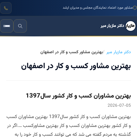
مشاور مورد اعتماد نمایندگان مجلس و مدیران ارشد
دکتر مازیار میر
دکتر مازیار میر
بهترین مشاور کسب و کار در اصفهان
بهترین مشاور کسب و کار در اصفهان
بهترین مشاوران کسب و کار کشور سال1397
2026-07-05
بهترین مشاوران کسب و کار کشور سال1397 بهترین مشاوران کسب
و کار کشور بهترین مشاوران کسب و کار بهترین مشاورکسب ….اگر در
گذشته به مردم گفته می شد که می توانند کسب و کار خود را به