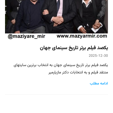
یکصد فیلم برتر تاریخ سینمای جهان
2025-12-30
یکصد فیلم برتر تاریخ سینمای جهان به انتخاب برترین سایتهای
منتقد فیلم و به انتخابات دکتر مازیارمیر
ادامه مطلب