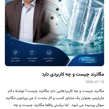
مگاترند چیست و چه کاربردی دارد
2026-07-13
مگاترند چیست و چه کاربردهایی دارد مگاترند چیست؟ نوشته دکتر
مازیارمیر بعنوان یک مشاور کسب و کار بشدت از من پیرامون مگاترند
سوال پرسیده می شود . اما براستی واقعا مگاترند چیست و چه