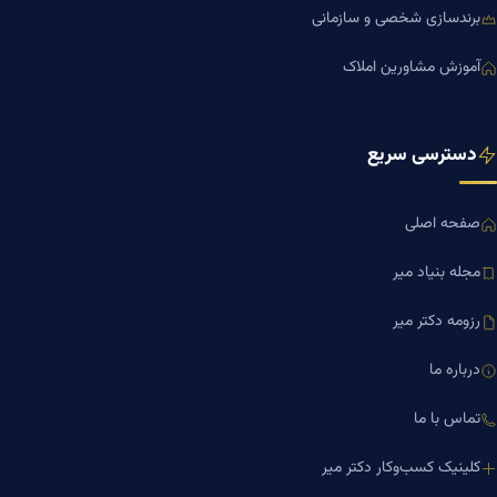
برندسازی شخصی و سازمانی
آموزش مشاورین املاک
دسترسی سریع
صفحه اصلی
مجله بنیاد میر
رزومه دکتر میر
درباره ما
تماس با ما
کلینیک کسب‌وکار دکتر میر