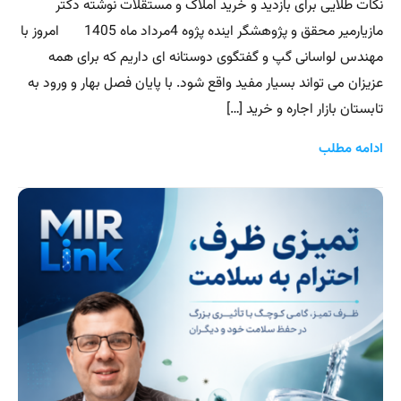
نکات طلایی برای بازدید و خرید املاک و مستقلات نوشته دکتر
مازیارمیر محقق و پژوهشگر اینده پژوه 4مرداد ماه 1405 امروز با
مهندس لواسانی گپ و گفتگوی دوستانه ای داریم که برای همه
عزیزان می تواند بسیار مفید واقع شود. با پایان فصل بهار و ورود به
تابستان بازار اجاره و خرید […]
ادامه مطلب