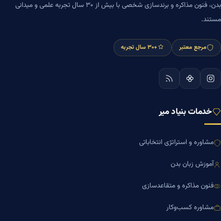
بدن، فنون مذاکره و برندسازی شخصی با بیش از ۳۰ سال تجربه علمی و میدانی
مستند.
مرجع معتبر
+۳۰ سال تجربه
خدمات بنیاد میر
مشاوره و استراتژی انتخاباتی
آموزش زبان بدن
فنون مذاکره و متقاعدسازی
مشاوره کسب‌وکار