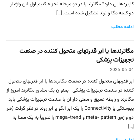
کاربردهایی دارد؟ مگاترتد را در دو مرحله تجزیه کنیم اول این واژه از
دو کلمه مگا و ترند تشکیل شده است. […]
ادامه مطلب
مگاترندها یا ابر قدرتهای متحول کننده در صنعت
تجهیزات پزشکی
2026-06-04
ابر قدرتهای متحول کننده در صنعت مگاترندها یا ابر قدرتهای متحول
کننده در صنعت تجهیزات پزشکی بعنوان یک مشاور مگاترند امروز از
مگاترند و رابطه عمیق و معنی دار ان با صنعت تجهیزات پزشکی باید
پیوستگی یا Connectivity را یک ابر الگو یا ابر روند در نظر گرفت (هر
دو واژه‌ی meta- pattern و mega-trend را تقریباً به یک معنا به
[…]