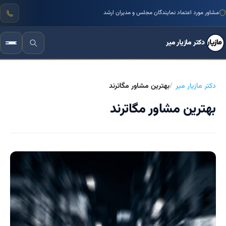
مشاور مورد اعتماد نمایندگان مجلس و مدیران ارشد
دکتر مازیار میر
دکتر مازیار میر
بهترین مشاور مگاترند
بهترین مشاور مگاترند