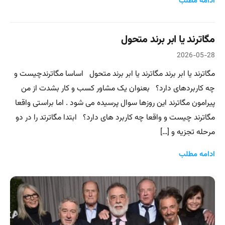
ادامه مطلب
مگاترند یا ابر برند متحول
2026-05-28
مگاترند یا ابر برند مگاترند یا ابر برند متحول اساسا مگاترندچیست و
چه کاربردهای دارد؟ بعنوان یک مشاور کسب و کار بشدت از من
پیرامون مگاترند این روزها سوال پرسیده می شود . اما براستی واقعا
مگاترند چیست و واقعا چه کاربرد های دارد؟ ابتدا مگاترتد را در دو
مرحله تجزیه و […]
ادامه مطلب