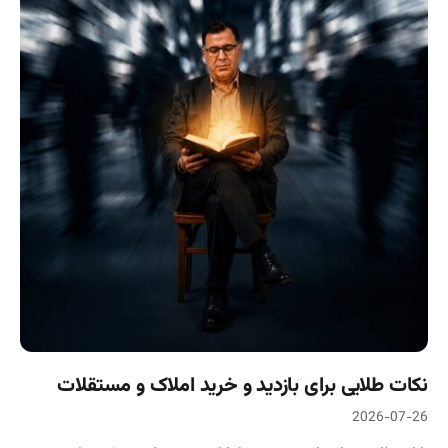
نکات طلایی برای بازدید و خرید املاک و مستقلات
2026-07-26