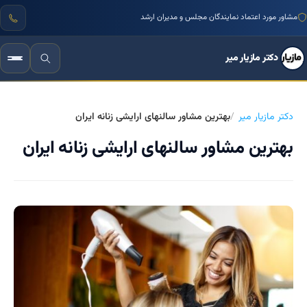
مشاور مورد اعتماد نمایندگان مجلس و مدیران ارشد
دکتر مازیار میر
دکتر مازیار میر
بهترین مشاور سالنهای ارایشی زنانه ایران
بهترین مشاور سالنهای ارایشی زنانه ایران