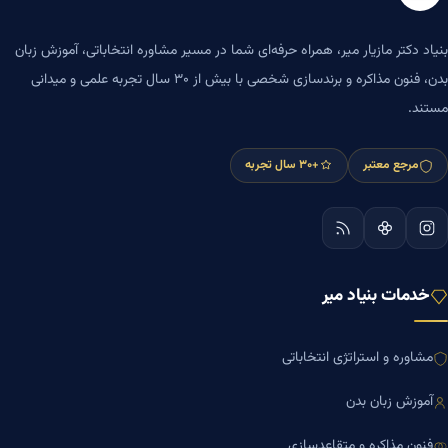
بنیاد دکتر مازیار میر، همراه حرفه‌ای شما در مسیر مشاوره انتخاباتی، آموزش زبان
بدن، فنون مذاکره و برندسازی شخصی با بیش از ۳۰ سال تجربه علمی و میدانی
مستند.
مرجع معتبر
+۳۰ سال تجربه
خدمات بنیاد میر
مشاوره و استراتژی انتخاباتی
آموزش زبان بدن
فنون مذاکره و متقاعدسازی