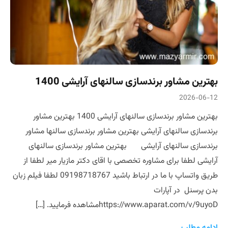
بهترین مشاور برندسازی سالنهای آرایشی 1400
2026-06-12
بهترین مشاور برندسازی سالنهای آرایشی 1400 بهترین مشاور
برندسازی سالنهای آرایشی بهترین مشاور برندسازی سالنها مشاور
برندسازی سالنهای آرایشی بهترین مشاور برندسازی سالنهای
آرایشی لطفا برای مشاوره تخصصی با اقای دکتر مازیار میر لطفا از
طریق واتساپ با ما در ارتباط باشید 09198718767 لطفا فیلم زبان
بدن پرسنل در آپارات
https://www.aparat.com/v/9uyoDمشاهده فرمایید. […]
ادامه مطلب