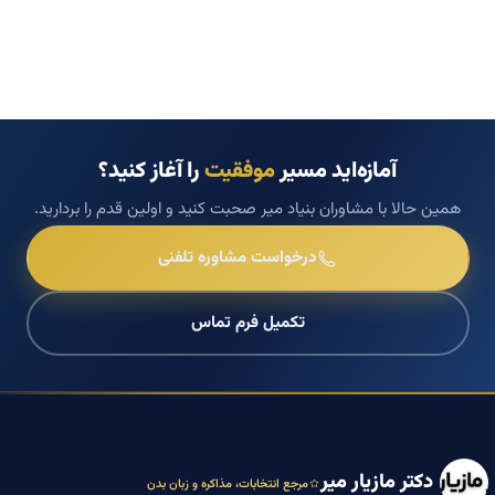
آمازه‌اید مسیر
موفقیت
را آغاز کنید؟
همین حالا با مشاوران بنیاد میر صحبت کنید و اولین قدم را بردارید.
درخواست مشاوره تلفنی
تکمیل فرم تماس
دکتر مازیار میر
مرجع انتخابات، مذاکره و زبان بدن