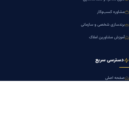
مشاوره کسب‌وکار
برندسازی شخصی و سازمانی
آموزش مشاورین املاک
دسترسی سریع
صفحه اصلی
مجله بنیاد میر
رزومه دکتر میر
درباره ما
تماس با ما