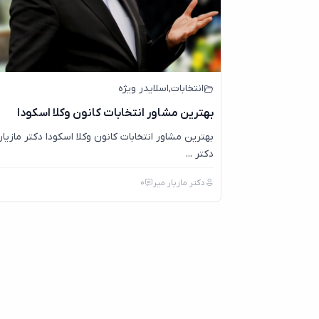
انتخابات
,
اسلایدر ویژه
بهترین مشاور انتخابات کانون وکلا اسکودا
بهترین مشاور انتخابات کانون وکلا اسکودا دکتر مازیا
دکتر ...
دکتر مازیار میر
0