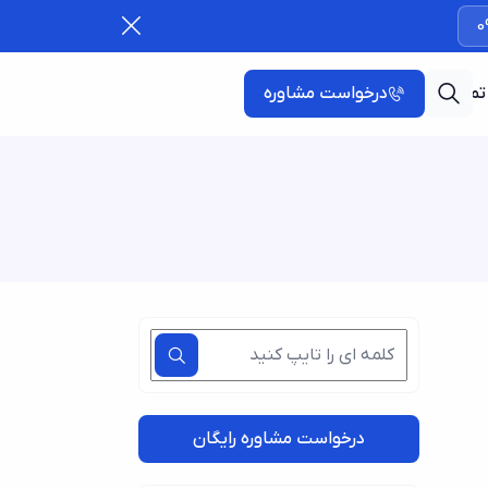
0
تماس با ما
درخواست مشاوره
درخواست مشاوره رایگان