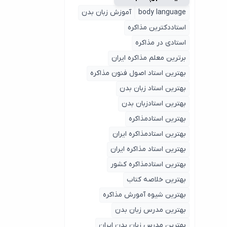
body language
آموزش زبان بدن
استاددکترین مذاکره
استادی در مذاکره
برترین معلم مذاکره ایران
بهترین استاد اصول ‌فنون مذاکره
بهترین استاد زبان بدن
بهترین استادزبان بدن
بهترین استادمذاکره
بهترین استادمذاکره ایران
بهترین استاد مذاکره ایران
بهترین استادمذاکره کشور
بهترین خلاصه کتاب
بهترین شیوه آمورش مذاکره
بهترین مدرس زبان بدن
بهترین مدرس زبان بدن ایران