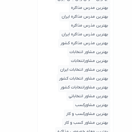
بهترین مدرس مذاکره
بهترین مدرس مذاکره ایران
بهترین مذرس مذاکره
بهترین مذرس مذاکره ایران
بهترین مذرس مذاکره کشور
بهترین مشاور انتخابات
بهترین مشاورانتخابات
بهترین مشاور انتخابات ایران
بهترین مشاور انتخابات کشور
بهترین مشاورانتخابات کشور
بهترین مشاور انتخاباتی
بهترین مشاورکسب
بهترین مشاورکسب و کار
بهترین مشاور کسب و کار
بهترین معلم خصوصی مذاکره