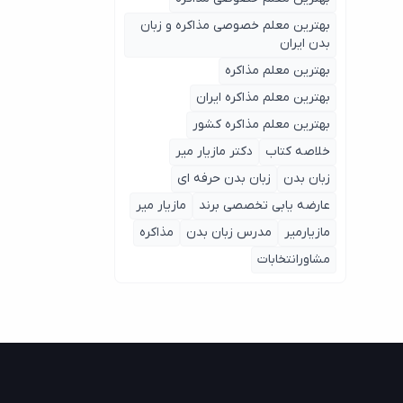
بهترین معلم خصوصی مذاکره و زبان
بدن ایران
بهترین معلم مذاکره
بهترین معلم مذاکره ایران
بهترین معلم مذاکره کشور
خلاصه کتاب
دکتر مازیار میر
زبان بدن
زبان بدن حرفه ای
عارضه یابی تخصصی برند
مازیار میر
مازیارمیر
مدرس زبان بدن
مذاکره
مشاورانتخابات