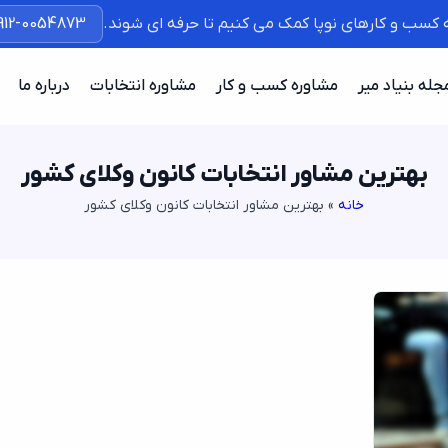
ه کسب و کارهای نوپا کمک می کنیم تا حرفه ای شوند.
912-0054873
جله بنیاد میر
مشاوره کسب و کار
مشاوره انتخابات
درباره ما
بهترین مشاور انتخابات کانون وکلای کشور
خانه
»
بهترین مشاور انتخابات کانون وکلای کشور