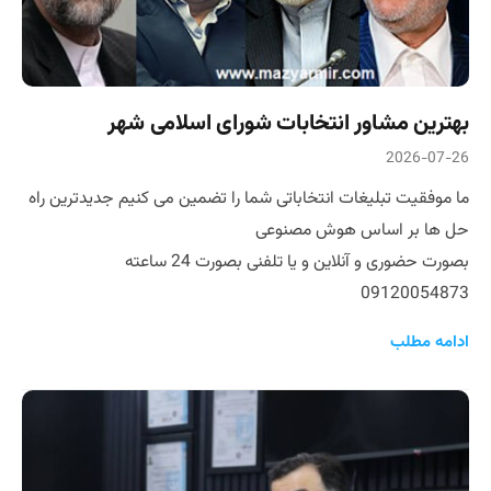
بهترین مشاور انتخابات شورای اسلامی شهر
2026-07-26
ما موفقیت تبلیغات انتخاباتی شما را تضمین می کنیم جدیدترین راه
حل ها بر اساس هوش مصنوعی
بصورت حضوری و آنلاین و یا تلفنی بصورت 24 ساعته
09120054873
ادامه مطلب