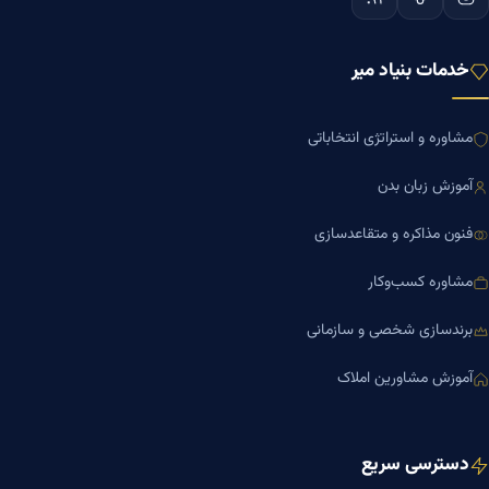
خدمات بنیاد میر
مشاوره و استراتژی انتخاباتی
آموزش زبان بدن
فنون مذاکره و متقاعدسازی
مشاوره کسب‌وکار
برندسازی شخصی و سازمانی
آموزش مشاورین املاک
دسترسی سریع