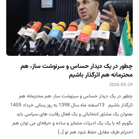
چطور در یک دیدار حساس و سرنوشت ساز، هم
محترمانه هم اثرگذار باشیم
2026-05-29
چطور در یک دیدار حساس و سرنوشت ساز، هم محترمانه هم
اثرگذار باشیم 13اسفند ماه سال 1398 به روز رسانی خرداد 1405
بعنوان یک مشاور انتخاباتی و یک فعال رقابت های سیاسی باید
بگویم که با یک یک ادبیات متمایز و ساده و حرفه‌ای می توان هم
احترام طرف مقابل حفظ شود هم تو […]