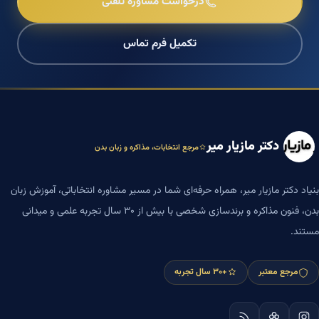
درخواست مشاوره تلفنی
تکمیل فرم تماس
دکتر مازیار میر
مرجع انتخابات، مذاکره و زبان بدن
بنیاد دکتر مازیار میر، همراه حرفه‌ای شما در مسیر مشاوره انتخاباتی، آموزش زبان
بدن، فنون مذاکره و برندسازی شخصی با بیش از ۳۰ سال تجربه علمی و میدانی
مستند.
مرجع معتبر
+۳۰ سال تجربه