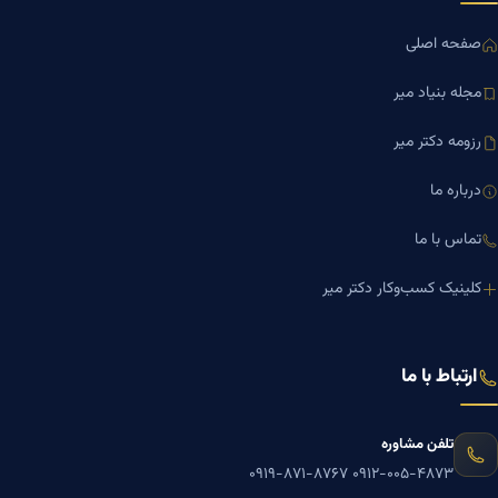
صفحه اصلی
مجله بنیاد میر
رزومه دکتر میر
درباره ما
تماس با ما
کلینیک کسب‌وکار دکتر میر
ارتباط با ما
تلفن مشاوره
۰۹۱۹-۸۷۱-۸۷۶۷
۰۹۱۲-۰۰۵-۴۸۷۳