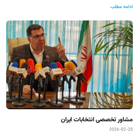
ادامه مطلب
مشاور تخصصی انتخابات ایران
2026-02-25