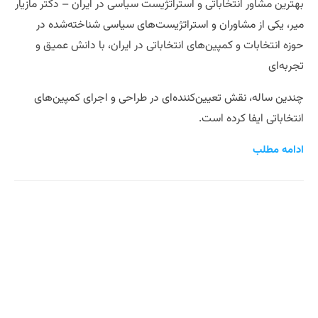
بهترین مشاور انتخاباتی و استراتژیست سیاسی در ایران – دکتر مازیار
میر، یکی از مشاوران و استراتژیست‌های سیاسی شناخته‌شده در
حوزه انتخابات و کمپین‌های انتخاباتی در ایران، با دانش عمیق و
تجربه‌ای
چندین ساله، نقش تعیین‌کننده‌ای در طراحی و اجرای کمپین‌های
انتخاباتی ایفا کرده است.
ادامه مطلب