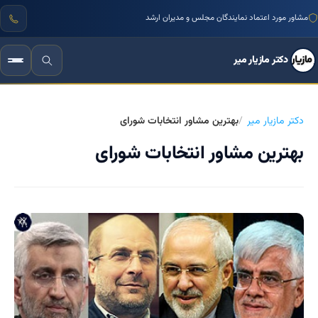
مشاور مورد اعتماد نمایندگان مجلس و مدیران ارشد
دکتر مازیار میر
دکتر مازیار میر
بهترین مشاور انتخابات شورای
بهترین مشاور انتخابات شورای