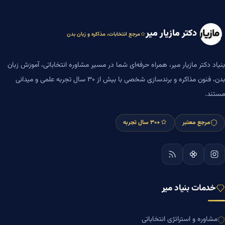
دکتر مازیار میر
مرجع انتخابات، مذاکره و زبان بدن
بنیاد دکتر مازیار میر، همراه حرفه‌ای شما در مسیر مشاوره انتخاباتی، آموزش زبان
بدن، فنون مذاکره و برندسازی شخصی با بیش از ۳۰ سال تجربه علمی و میدانی
مستند.
مرجع معتبر
+۳۰ سال تجربه
خدمات بنیاد میر
مشاوره و استراتژی انتخاباتی