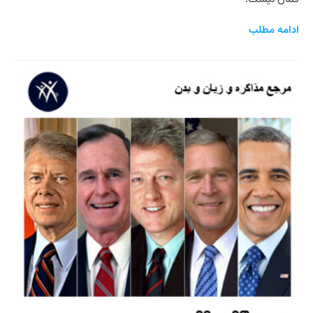
ادامه مطلب