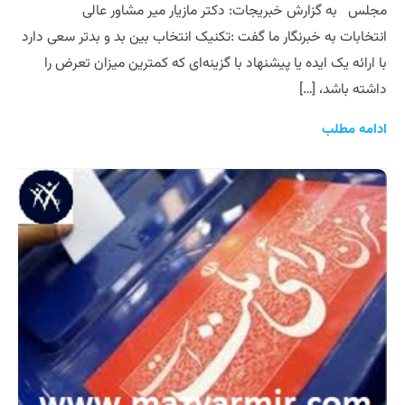
مجلس به گزارش خبریجات: دکتر مازیار میر مشاور عالی
انتخابات به خبرنگار ما گفت :تکنیک انتخاب بین بد و بدتر سعی دارد
با ارائه یک ایده یا پیشنهاد با گزینه‌ای که کمترین میزان تعرض را
داشته باشد، […]
ادامه مطلب