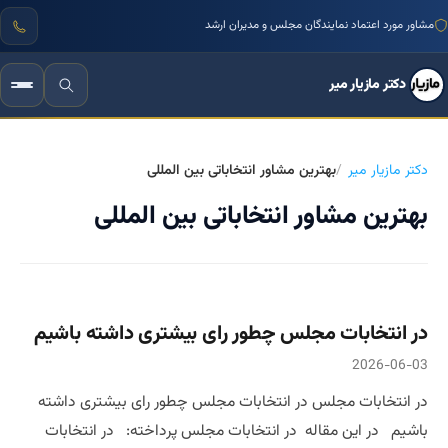
مشاور مورد اعتماد نمایندگان مجلس و مدیران ارشد
دکتر مازیار میر
دکتر مازیار میر
بهترین مشاور انتخاباتی بین المللی
بهترین مشاور انتخاباتی بین المللی
در انتخابات مجلس چطور رای بیشتری داشته باشیم
2026-06-03
در انتخابات مجلس در انتخابات مجلس چطور رای بیشتری داشته
باشیم در این مقاله در انتخابات مجلس پرداخته: در انتخابات