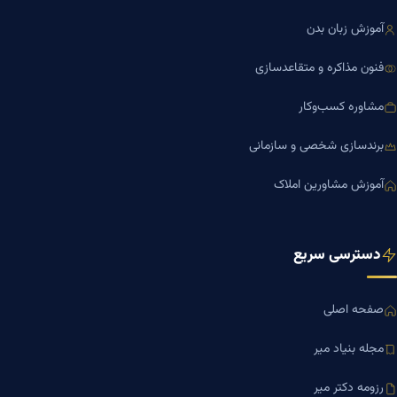
آموزش زبان بدن
فنون مذاکره و متقاعدسازی
مشاوره کسب‌وکار
برندسازی شخصی و سازمانی
آموزش مشاورین املاک
دسترسی سریع
صفحه اصلی
مجله بنیاد میر
رزومه دکتر میر