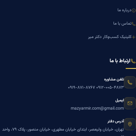
درباره ما
تماس با ما
کلینیک کسب‌وکار دکتر میر
ارتباط با ما
تلفن مشاوره
۰۹۱۹-۸۷۱-۸۷۶۷
۰۹۱۲-۰۰۵-۴۸۷۳
ایمیل
mazyarmir.com@gmail.com
آدرس دفتر
تهران، خیابان ولیعصر، ابتدای خیابان مطهری، خیابان منصور، پلاک ۷۹، واحد