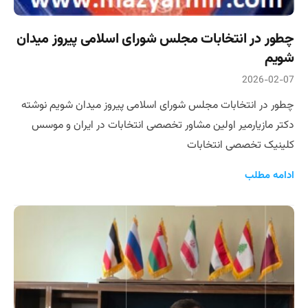
چطور در انتخابات مجلس شورای اسلامی پیروز میدان
شویم
2026-02-07
چطور در انتخابات مجلس شورای اسلامی پیروز میدان شویم نوشته
دکتر مازیارمیر اولین مشاور تخصصی انتخابات در ایران و موسس
کلینیک تخصصی انتخابات
ادامه مطلب