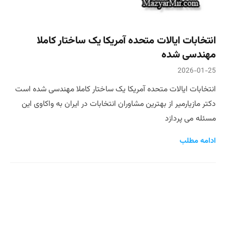
انتخابات ایالات متحده آمریکا یک ساختار کاملا
مهندسی شده
2026-01-25
انتخابات ایالات متحده آمریکا یک ساختار کاملا مهندسی شده است
دکتر مازیارمیر از بهترین مشاوران انتخابات در ایران به واکاوی این
مسئله می پردازد
ادامه مطلب