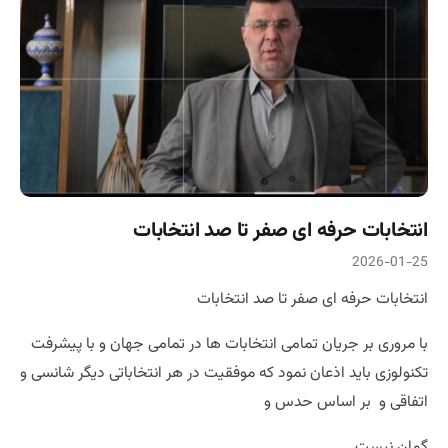
انتخابات حرفه ای صفر تا صد انتخابات
2026-01-25
انتخابات حرفه ای صفر تا صد انتخابات
با مروری بر جریان تمامی انتخابات ها در تمامی جهان و با پیشرفت
تکنولوزی باید اذعان نمود که موفقیت در هر انتخاباتی دیگر شانسی و
اتفاقی و بر اساس حدس و
گمان نیست.