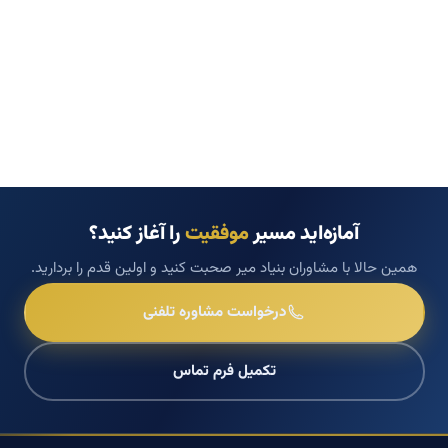
آمازه‌اید مسیر
موفقیت
را آغاز کنید؟
همین حالا با مشاوران بنیاد میر صحبت کنید و اولین قدم را بردارید.
درخواست مشاوره تلفنی
تکمیل فرم تماس