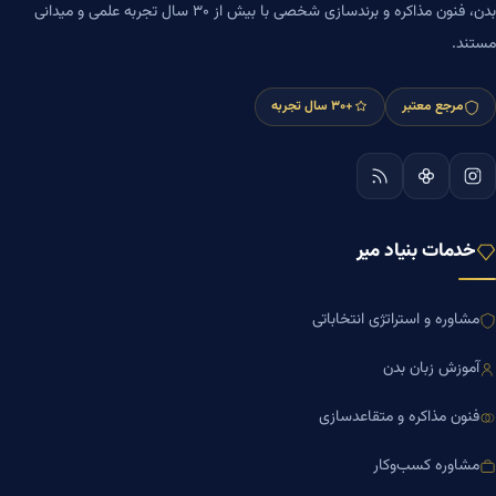
بدن، فنون مذاکره و برندسازی شخصی با بیش از ۳۰ سال تجربه علمی و میدانی
مستند.
مرجع معتبر
+۳۰ سال تجربه
خدمات بنیاد میر
مشاوره و استراتژی انتخاباتی
آموزش زبان بدن
فنون مذاکره و متقاعدسازی
مشاوره کسب‌وکار