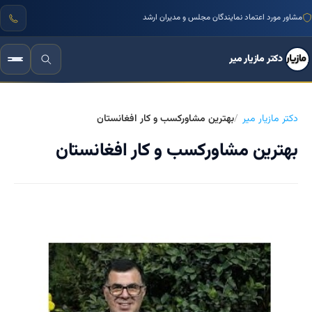
مشاور مورد اعتماد نمایندگان مجلس و مدیران ارشد
دکتر مازیار میر
دکتر مازیار میر
بهترین مشاورکسب و کار افغانستان
بهترین مشاورکسب و کار افغانستان