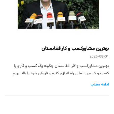
بهترین مشاورکسب و کارافغانستان
2026-08-01
بهترین مشاورکسب و کار افغانستان چگونه یک کسب و کار و یا
کسب و کار بین المللی راه اندازی کنیم و فروش خود را بالا ببریم
ادامه مطلب