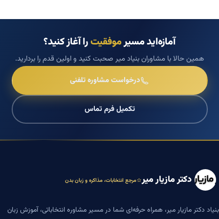
آمازه‌اید مسیر
موفقیت
را آغاز کنید؟
همین حالا با مشاوران بنیاد میر صحبت کنید و اولین قدم را بردارید.
درخواست مشاوره تلفنی
تکمیل فرم تماس
دکتر مازیار میر
مرجع انتخابات، مذاکره و زبان بدن
بنیاد دکتر مازیار میر، همراه حرفه‌ای شما در مسیر مشاوره انتخاباتی، آموزش زبان