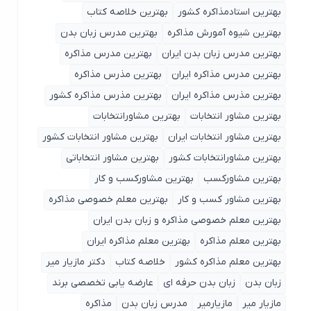
بهترین استادمذاکره کشور
بهترین خلاصه کتاب
بهترین شیوه آمورش مذاکره
بهترین مدرس زبان بدن
بهترین مدرس زبان بدن ایران
بهترین مدرس مذاکره
بهترین مدرس مذاکره ایران
بهترین مذرس مذاکره
بهترین مذرس مذاکره ایران
بهترین مذرس مذاکره کشور
بهترین مشاور انتخابات
بهترین مشاورانتخابات
بهترین مشاور انتخابات ایران
بهترین مشاور انتخابات کشور
بهترین مشاورانتخابات کشور
بهترین مشاور انتخاباتی
بهترین مشاورکسب
بهترین مشاورکسب و کار
بهترین مشاور کسب و کار
بهترین معلم خصوصی مذاکره
بهترین معلم خصوصی مذاکره و زبان بدن ایران
بهترین معلم مذاکره
بهترین معلم مذاکره ایران
بهترین معلم مذاکره کشور
خلاصه کتاب
دکتر مازیار میر
زبان بدن
زبان بدن حرفه ای
عارضه یابی تخصصی برند
مازیار میر
مازیارمیر
مدرس زبان بدن
مذاکره