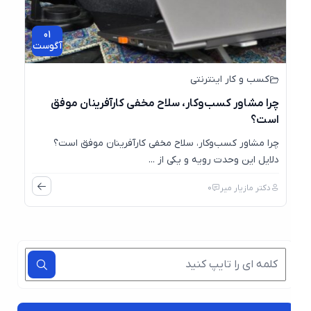
01
آگوست
کسب و کار اینترنتی
چرا مشاور کسب‌وکار، سلاح مخفی کارآفرینان موفق
است؟
چرا مشاور کسب‌وکار، سلاح مخفی کارآفرینان موفق است؟
دلایل این وحدت رویه و یکی از ...
دکتر مازیار میر
0