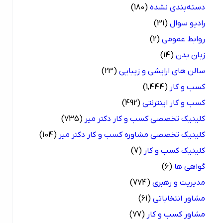
دسته‌بندی نشده
(180)
رادیو سوال
(31)
روابط عمومی
(2)
زبان بدن
(14)
سالن های ارایشی و زیبایی
(23)
کسب و کار
(1,444)
کسب و کار اینترنتی
(492)
کلینیک تخصصی کسب و کار دکتر میر
(735)
کلینیک تخصصی مشاوره کسب و کار دکتر میر
(104)
کلینیک کسب و کار
(7)
گواهی ها
(6)
مدیریت و رهبری
(774)
مشاور انتخاباتی
(61)
مشاور کسب و کار
(77)