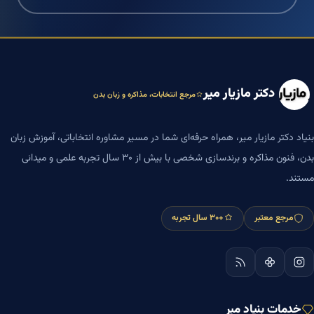
دکتر مازیار میر
مرجع انتخابات، مذاکره و زبان بدن
بنیاد دکتر مازیار میر، همراه حرفه‌ای شما در مسیر مشاوره انتخاباتی، آموزش زبان
بدن، فنون مذاکره و برندسازی شخصی با بیش از ۳۰ سال تجربه علمی و میدانی
مستند.
مرجع معتبر
+۳۰ سال تجربه
خدمات بنیاد میر