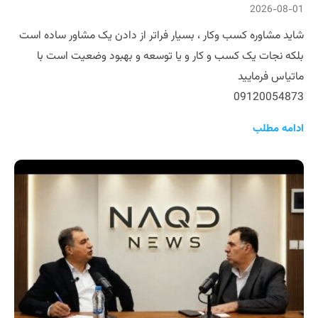
2026-08-01
شاید مشاوره کسب و‌کار ، بسیار فراتر از دادن یک مشاور ساده است
بلکه نجات یک کسب و کار و یا توسعه و بهبود وضعیت است با
ماتیاس فرمایید
09120054873
ادامه مطلب