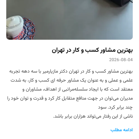
بهترین مشاور کسب و کار در تهران
2026-08-04
بهترین مشاور کسب و کار در تهران دکتر مازیارمیر با سه دهه تجربه
علمی و عملی و به عنوان یک مشاور حرفه ای کسب و کار، به شدت
معتقد است که با ایجاد سلسله‌مراتبی از اهداف، مشاوران و
مدیران می‌توان در جهت منافع متقابل کار کرد و قدرت و توان خود را
چند برابر کرد. سود
ناشی از این رفتار می‌تواند هزاران برابر باشد.
ادامه مطلب