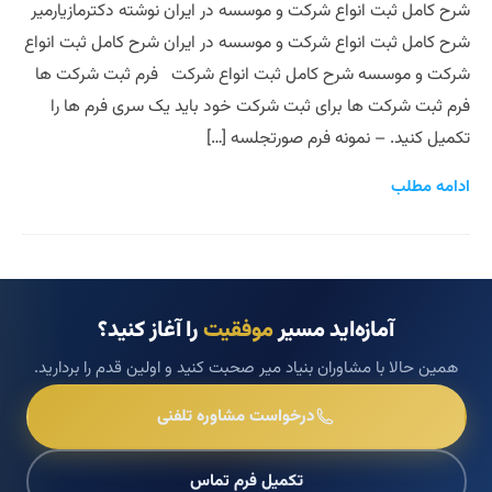
شرح کامل ثبت انواع شرکت و موسسه در ایران نوشته دکترمازیارمیر
شرح کامل ثبت انواع شرکت و موسسه در ایران شرح کامل ثبت انواع
شرکت و موسسه شرح کامل ثبت انواع شرکت فرم ثبت شرکت ها
فرم ثبت شرکت ها برای ثبت شرکت خود باید یک سری فرم ها را
تکمیل کنید. – نمونه فرم صورتجلسه […]
ادامه مطلب
آمازه‌اید مسیر
موفقیت
را آغاز کنید؟
همین حالا با مشاوران بنیاد میر صحبت کنید و اولین قدم را بردارید.
درخواست مشاوره تلفنی
تکمیل فرم تماس