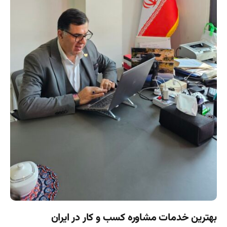
بهترین خدمات مشاوره کسب و کار در ایران