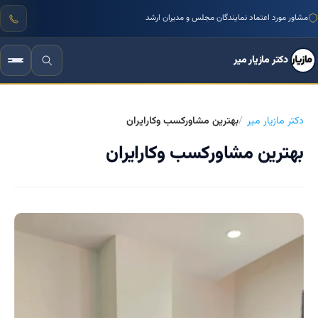
مشاور مورد اعتماد نمایندگان مجلس و مدیران ارشد
منتور بیش از ۱۰۰۰ کسب‌وکار ایرانی
دکتر مازیار میر
دکتر مازیار میر
بهترین مشاورکسب وکارایران
بهترین مشاورکسب وکارایران