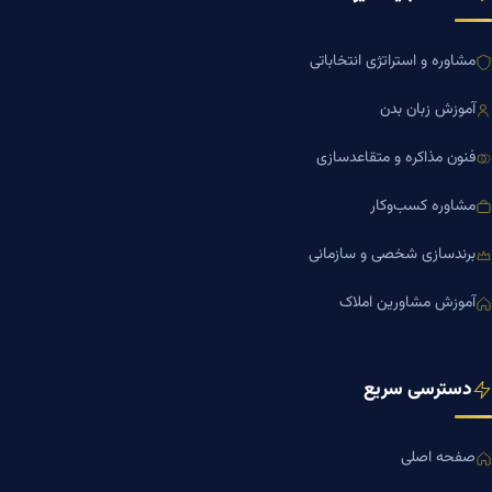
مشاوره و استراتژی انتخاباتی
آموزش زبان بدن
فنون مذاکره و متقاعدسازی
مشاوره کسب‌وکار
برندسازی شخصی و سازمانی
آموزش مشاورین املاک
دسترسی سریع
صفحه اصلی