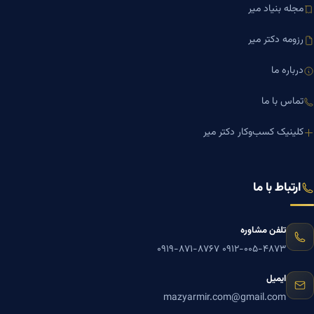
مجله بنیاد میر
رزومه دکتر میر
درباره ما
تماس با ما
کلینیک کسب‌وکار دکتر میر
ارتباط با ما
تلفن مشاوره
۰۹۱۹-۸۷۱-۸۷۶۷
۰۹۱۲-۰۰۵-۴۸۷۳
ایمیل
mazyarmir.com@gmail.com