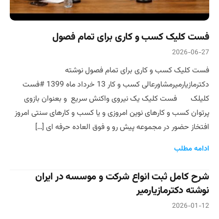
فست کلیک کسب و کاری برای تمام فصول
2026-06-27
فست کلیک کسب و کاری برای تمام فصول نوشته
دکترمازیارمیرمشاورعالی کسب و کار 13 خرداد ماه 1399 #فست
کلیلک فست کلیک یک نیروی واکنش سریع و بعنوان بازوی
پرتوان کسب و کارهای نوین امروزی و یا کسب و کارهای سنتی امروز
افتخاز حضور در مجموعه پیش رو و فوق العاده حرفه ای […]
ادامه مطلب
شرح کامل ثبت انواع شرکت و موسسه در ایران
نوشته دکترمازیارمیر
2026-01-12