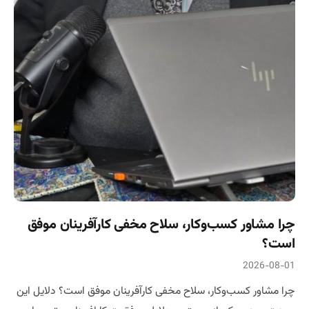
چرا مشاور کسب‌وکار، سلاح مخفی کارآفرینان موفق
است؟
2026-08-01
چرا مشاور کسب‌وکار، سلاح مخفی کارآفرینان موفق است؟ دلایل این