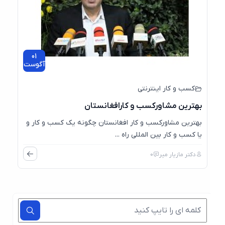
01
آگوست
کسب و کار اینترنتی
بهترین مشاورکسب و کارافغانستان
بهترین مشاورکسب و کار افغانستان چگونه یک کسب و کار و
یا کسب و کار بین المللی راه ...
دکتر مازیار میر
0