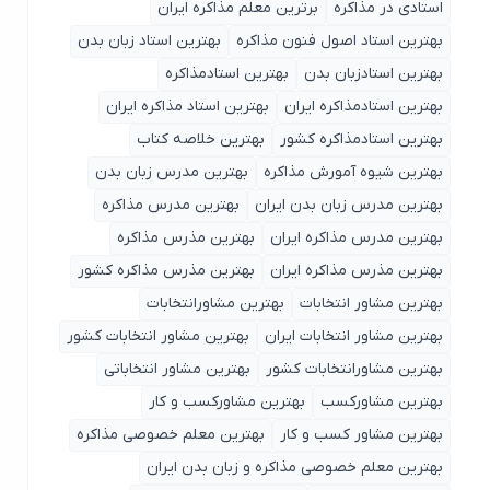
استادی در مذاکره
برترین معلم مذاکره ایران
بهترین استاد اصول ‌فنون مذاکره
بهترین استاد زبان بدن
بهترین استادزبان بدن
بهترین استادمذاکره
بهترین استادمذاکره ایران
بهترین استاد مذاکره ایران
بهترین استادمذاکره کشور
بهترین خلاصه کتاب
بهترین شیوه آمورش مذاکره
بهترین مدرس زبان بدن
بهترین مدرس زبان بدن ایران
بهترین مدرس مذاکره
بهترین مدرس مذاکره ایران
بهترین مذرس مذاکره
بهترین مذرس مذاکره ایران
بهترین مذرس مذاکره کشور
بهترین مشاور انتخابات
بهترین مشاورانتخابات
بهترین مشاور انتخابات ایران
بهترین مشاور انتخابات کشور
بهترین مشاورانتخابات کشور
بهترین مشاور انتخاباتی
بهترین مشاورکسب
بهترین مشاورکسب و کار
بهترین مشاور کسب و کار
بهترین معلم خصوصی مذاکره
بهترین معلم خصوصی مذاکره و زبان بدن ایران