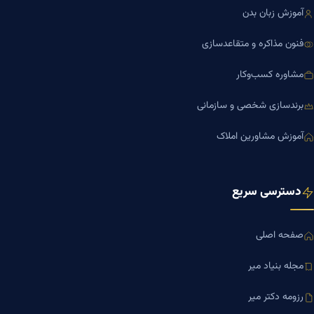
آموزش زبان بدن
فنون مذاکره و متقاعدسازی
مشاوره کسب‌وکار
برندسازی شخصی و سازمانی
آموزش مشاورین املاک
دسترسی سریع
صفحه اصلی
مجله بنیاد میر
رزومه دکتر میر