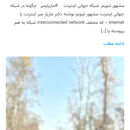
مشهور شویم شبکه جهانی اینترنت #مازیارمیر چگونه در شبکه
جهانی اینترنت مشهور شویم نوشته دکتر مازیار میر اینترنت یا
Internet – که مخفف interconnected network شبکه به هم
پیوسته یا […]
ادامه مطلب