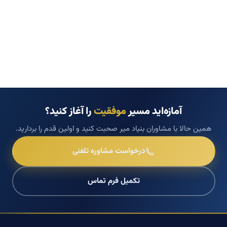
آمازه‌اید مسیر
موفقیت
را آغاز کنید؟
همین حالا با مشاوران بنیاد میر صحبت کنید و اولین قدم را بردارید.
درخواست مشاوره تلفنی
تکمیل فرم تماس