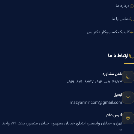
درباره ما
تماس با ما
کلینیک کسب‌وکار دکتر میر
ارتباط با ما
تلفن مشاوره
۰۹۱۹-۸۷۱-۸۷۶۷
۰۹۱۲-۰۰۵-۴۸۷۳
ایمیل
mazyarmir.com@gmail.com
آدرس دفتر
تهران، خیابان ولیعصر، ابتدای خیابان مطهری، خیابان منصور، پلاک ۷۹، واحد
۳