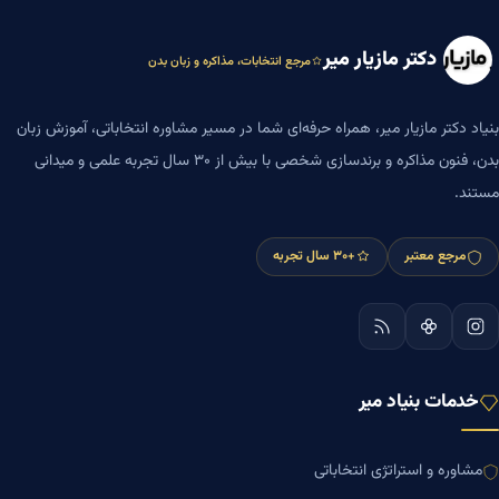
دکتر مازیار میر
مرجع انتخابات، مذاکره و زبان بدن
بنیاد دکتر مازیار میر، همراه حرفه‌ای شما در مسیر مشاوره انتخاباتی، آموزش زبان
بدن، فنون مذاکره و برندسازی شخصی با بیش از ۳۰ سال تجربه علمی و میدانی
مستند.
مرجع معتبر
+۳۰ سال تجربه
خدمات بنیاد میر
مشاوره و استراتژی انتخاباتی