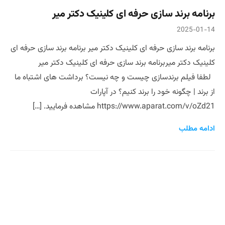
برنامه برند سازی حرفه ای کلینیک دکتر میر
2025-01-14
برنامه برند سازی حرفه ای کلینیک دکتر میر برنامه برند سازی حرفه ای
کلینیک دکتر میربرنامه برند سازی حرفه ای کلینیک دکتر میر
لطفا فیلم برندسازی چیست و چه نیست؟ برداشت های اشتباه ما
از برند | چگونه خود را برند کنیم؟ در آپارات
https://www.aparat.com/v/oZd21 مشاهده فرمایید. […]
ادامه مطلب