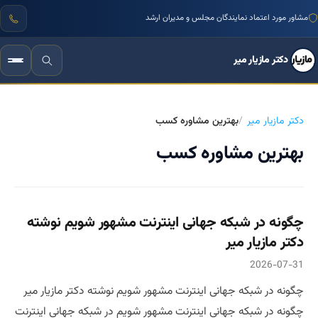
مشاور مورد اعتماد نمایندگان مجلس و مدیران ارشد
دکتر مازیار میر
دکتر مازیار میر
بهترین مشاوره کسب
بهترین مشاوره کسب
چگونه در شبکه جهانی اینترنت مشهور شویم نوشته
دکتر مازیار میر
2026-07-31
چگونه در شبکه جهانی اینترنت مشهور شویم نوشته دکتر مازیار میر
چگونه در شبکه جهانی اینترنت مشهور شویم در شبکه جهانی اینترنت