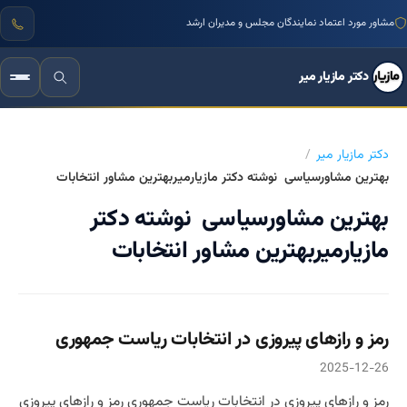
مشاور مورد اعتماد نمایندگان مجلس و مدیران ارشد
دکتر مازیار میر
دکتر مازیار میر
بهترین مشاورسیاسی نوشته دکتر مازیارمیربهترین مشاور انتخابات
بهترین مشاورسیاسی نوشته دکتر
مازیارمیربهترین مشاور انتخابات
رمز و رازهای پیروزی در انتخابات ریاست جمهوری
2025-12-26
رمز و رازهای پیروزی در انتخابات ریاست جمهوری رمز و رازهای پیروزی