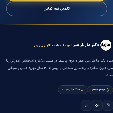
تکمیل فرم تماس
دکتر مازیار میر
مرجع انتخابات، مذاکره و زبان بدن
بنیاد دکتر مازیار میر، همراه حرفه‌ای شما در مسیر مشاوره انتخاباتی، آموزش زبان
بدن، فنون مذاکره و برندسازی شخصی با بیش از ۳۰ سال تجربه علمی و میدانی
مستند.
مرجع معتبر
+۳۰ سال تجربه