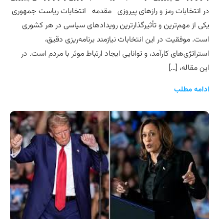
در انتخابات رمز و رازهای پیروزی مقدمه انتخابات ریاست جمهوری
یکی از مهم‌ترین و تأثیرگذارترین رویدادهای سیاسی در هر کشوری
است. موفقیت در این انتخابات نیازمند برنامه‌ریزی دقیق،
استراتژی‌های کارآمد، و توانایی ایجاد ارتباط موثر با مردم است. در
این مقاله، […]
ادامه مطلب