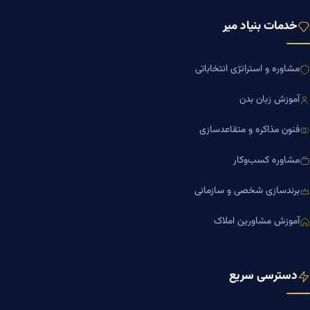
خدمات بنیاد میر
مشاوره و استراتژی انتخاباتی
آموزش زبان بدن
فنون مذاکره و متقاعدسازی
مشاوره کسب‌وکار
برندسازی شخصی و سازمانی
آموزش مشاورین املاک
دسترسی سریع