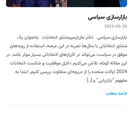
بازارسازی سیاسی
2025-09-26
بازارسازی سیاسی دکتر مازیارمیرمشاور انتخابات به‌عنوان یک
مشاور انتخاباتی با سال‌ها تجربه در این عرصه، استفاده از رویه‌های
موفق در سیاست می‌تواند در کارزارهای انتخاباتی بسیار موثر باشد. در
این مقاله کوتاه، تلاش می‌کنیم دلایل موفقیت و شکست انتخابات
2024 ایالات متحده را از دریچه‌ای متفاوت بررسی کنیم. ابتدا به
مفهوم “بازاریابی” و […]
ادامه مطلب