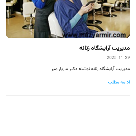
مدیریت آرایشگاه زنانه
2025-11-29
مدیریت آرایشگاه زنانه نوشته دکتر مازیار میر
ادامه مطلب