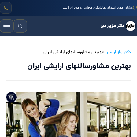
مشاور مورد اعتماد نمایندگان مجلس و مدیران ارشد
دکتر مازیار میر
دکتر مازیار میر
بهترین مشاورسالنهای ارایشی ایران
بهترین مشاورسالنهای ارایشی ایران