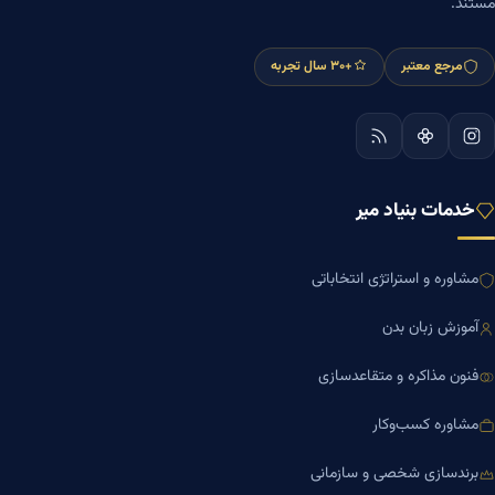
مستند.
مرجع معتبر
+۳۰ سال تجربه
خدمات بنیاد میر
مشاوره و استراتژی انتخاباتی
آموزش زبان بدن
فنون مذاکره و متقاعدسازی
مشاوره کسب‌وکار
برندسازی شخصی و سازمانی