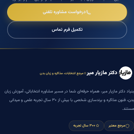
درخواست مشاوره تلفنی
تکمیل فرم تماس
دکتر مازیار میر
مرجع انتخابات، مذاکره و زبان بدن
بنیاد دکتر مازیار میر، همراه حرفه‌ای شما در مسیر مشاوره انتخاباتی، آموزش زبان
بدن، فنون مذاکره و برندسازی شخصی با بیش از ۳۰ سال تجربه علمی و میدانی
مستند.
مرجع معتبر
+۳۰ سال تجربه