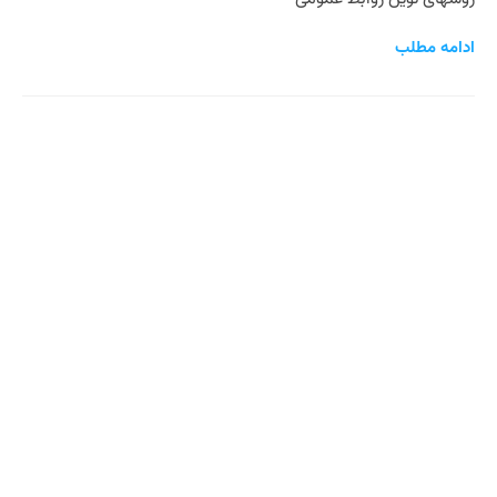
ادامه مطلب