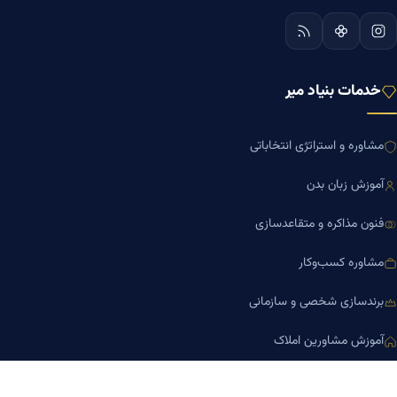
خدمات بنیاد میر
مشاوره و استراتژی انتخاباتی
آموزش زبان بدن
فنون مذاکره و متقاعدسازی
مشاوره کسب‌وکار
برندسازی شخصی و سازمانی
آموزش مشاورین املاک