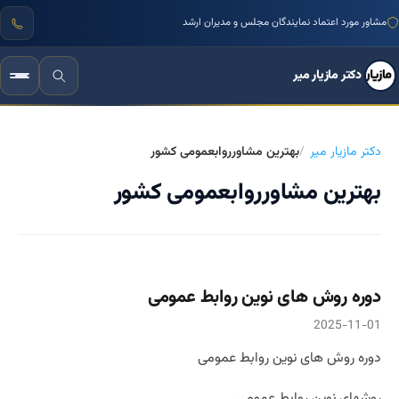
مشاور مورد اعتماد نمایندگان مجلس و مدیران ارشد
دکتر مازیار میر
دکتر مازیار میر
بهترین مشاورروابعمومی کشور
بهترین مشاورروابعمومی کشور
دوره روش های نوین روابط عمومی
2025-11-01
دوره روش های نوین روابط عمومی
روشهای نوین روابط عمومی