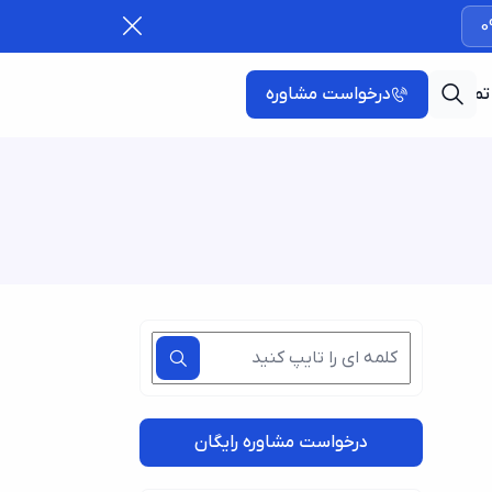
0
تماس با ما
درخواست مشاوره
درخواست مشاوره رایگان