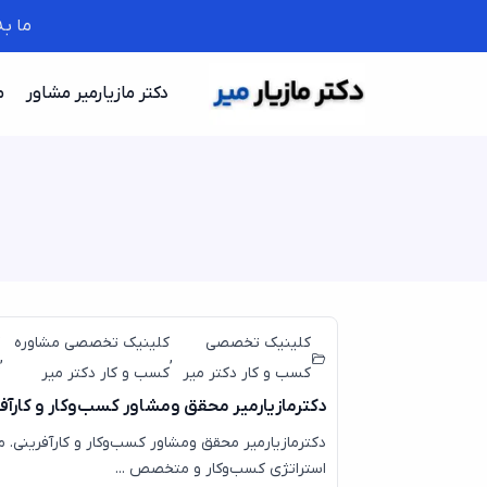
ما ب
دکتر مازیارمیر مشاور
م
کلینیک تخصصی
کلینیک تخصصی مشاوره
,
,
کسب و کار دکتر میر
کسب و کار دکتر میر
دکترمازیارمیر محقق ومشاور کسب‌وکار و کارآف
دکترمازیارمیر محقق ومشاور کسب‌وکار و کارآفرینی. م
استراتژی کسب‌وکار و متخصص ...