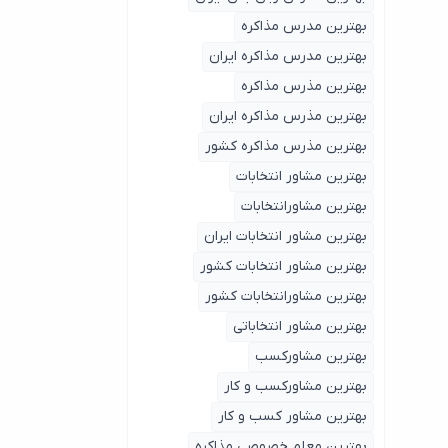
بهترین مدرس مذاکره
بهترین مدرس مذاکره ایران
بهترین مذرس مذاکره
بهترین مذرس مذاکره ایران
بهترین مذرس مذاکره کشور
بهترین مشاور انتخابات
بهترین مشاورانتخابات
بهترین مشاور انتخابات ایران
بهترین مشاور انتخابات کشور
بهترین مشاورانتخابات کشور
بهترین مشاور انتخاباتی
بهترین مشاورکسب
بهترین مشاورکسب و کار
بهترین مشاور کسب و کار
بهترین معلم خصوصی مذاکره