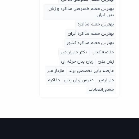
بهترین معلم خصوصی مذاکره و زبان
بدن ایران
بهترین معلم مذاکره
بهترین معلم مذاکره ایران
بهترین معلم مذاکره کشور
خلاصه کتاب
دکتر مازیار میر
زبان بدن
زبان بدن حرفه ای
عارضه یابی تخصصی برند
مازیار میر
مازیارمیر
مدرس زبان بدن
مذاکره
مشاورانتخابات