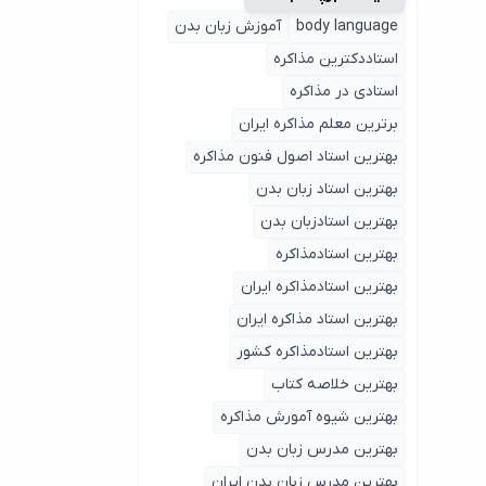
body language
آموزش زبان بدن
استاددکترین مذاکره
استادی در مذاکره
برترین معلم مذاکره ایران
بهترین استاد اصول ‌فنون مذاکره
بهترین استاد زبان بدن
بهترین استادزبان بدن
بهترین استادمذاکره
بهترین استادمذاکره ایران
بهترین استاد مذاکره ایران
بهترین استادمذاکره کشور
بهترین خلاصه کتاب
بهترین شیوه آمورش مذاکره
بهترین مدرس زبان بدن
بهترین مدرس زبان بدن ایران