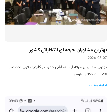
بهترین مشاوران حرفه ای انتخاباتی کشور
2026-08-07
بهترین مشاوران حرفه ای انتخاباتی کشور در کلینیک فوق تخصصی
انتخابات دکترمازیارمیر
ادامه مطلب