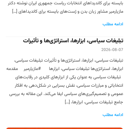
بایسته برای کاندیداهای انتخابات ریاست جمهوری ایران نوشته دکتر
مازیارمیر مشاور زبان بدن و ژست‌های بایسته برای کاندیداهای […]
ادامه مطلب
تبلیغات سیاسی، ابزارها، استراتژی‌ها و تأثیرات
2026-08-07
تبلیغات سیاسی، ابزارها، استراتژی‌ها و تأثیرات تبلیغات سیاسی،
ابزارها، استراتژی‌ها تبلیغات سیاسی، ابزارها #مازیارمیر مقدمه
تبلیغات سیاسی به عنوان یکی از ابزارهای کلیدی در رقابت‌های
انتخاباتی و مبارزات سیاسی، نقش بسزایی در شکل‌دهی به افکار
عمومی و تصمیم‌گیری‌های سیاسی ایفا می‌کند. این مقاله به بررسی
جامع تبلیغات سیاسی، ابزارها، […]
ادامه مطلب