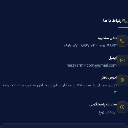
ارتباط با ما
تلفن مشاوره
۰۹۱۹-۸۷۱-۸۷۶۷
۰۹۱۲-۰۰۵-۴۸۷۳
ایمیل
mazyarmir.com@gmail.com
آدرس دفتر
تهران، خیابان ولیعصر، ابتدای خیابان مطهری، خیابان منصور، پلاک ۷۹، واحد
۳
ساعات پاسخگویی
روزهای زوج