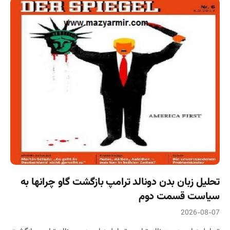
تحلیل زبان بدن دونالد ترامپ بازگشت گاو چرانها به
سیاست قسمت دوم
2026-08-07