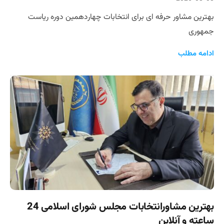
بهترین مشاور حرفه ای برای انتخابات چهاردهمین دوره ریاست
جمهوری
ادامه مطلب
بهترین مشاورانتخابات مجلس شورای اسلامی 24
ساعته و آنلاین