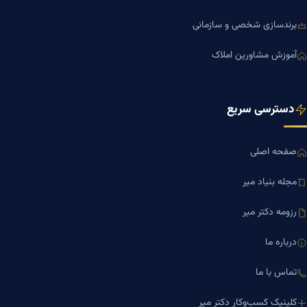
برندسازی شخصی و سازمانی
آموزش مشاورین املاک
دسترسی سریع
صفحه اصلی
مجله بنیاد میر
رزومه دکتر میر
درباره ما
تماس با ما
کلینیک کسب‌وکار دکتر میر