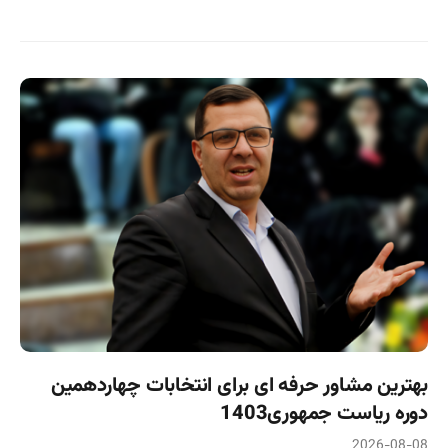
بهترین مشاور حرفه ای برای انتخابات چهاردهمین
دوره ریاست جمهوری1403
2026-08-08