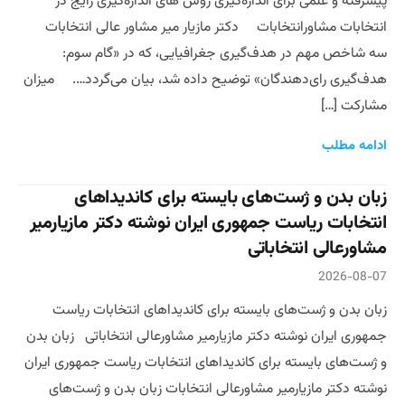
پیشرفته و علمی برای اندازه‌گیری روش های اندازه‌گیری رایج در
انتخابات مشاورانتخابات دکتر مازیار میر مشاور عالی انتخابات
سه شاخص مهم در هدف‌گیری جغرافیایی، که در «گام سوم:
هدف‌گیری رای‌دهندگان» توضیح داده شد، بیان می‌گردد…. میزان
مشارکت […]
ادامه مطلب
زبان بدن و ژست‌های بایسته برای کاندیداهای
انتخابات ریاست جمهوری ایران نوشته دکتر مازیارمیر
مشاورعالی انتخاباتی
2026-08-07
زبان بدن و ژست‌های بایسته برای کاندیداهای انتخابات ریاست
جمهوری ایران نوشته دکتر مازیارمیر مشاورعالی انتخاباتی زبان بدن
و ژست‌های بایسته برای کاندیداهای انتخابات ریاست جمهوری ایران
نوشته دکتر مازیارمیر مشاورعالی انتخابات زبان بدن و ژست‌های