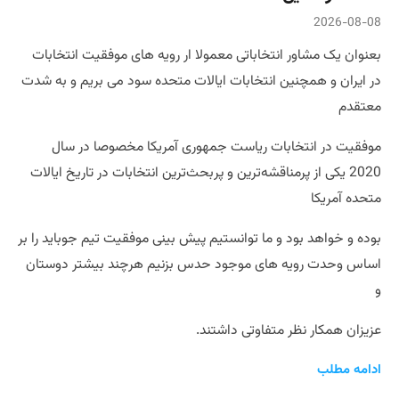
2026-08-08
بعنوان یک مشاور انتخاباتی معمولا ار رویه های موفقیت انتخابات
در ایران و همچنین انتخابات ایالات متحده سود می بریم و به شدت
معتقدم
موفقیت در انتخابات ریاست جمهوری آمریکا مخصوصا در سال
2020 یکی از پرمناقشه‌ترین و پربحث‌ترین انتخابات در تاریخ ایالات
متحده آمریکا
بوده و خواهد بود و ما توانستیم پیش بینی موفقیت تیم جوباید را بر
اساس وحدت رویه های موجود حدس بزنیم هرچند بیشتر دوستان
و
عزیزان همکار نظر متفاوتی داشتند.
ادامه مطلب