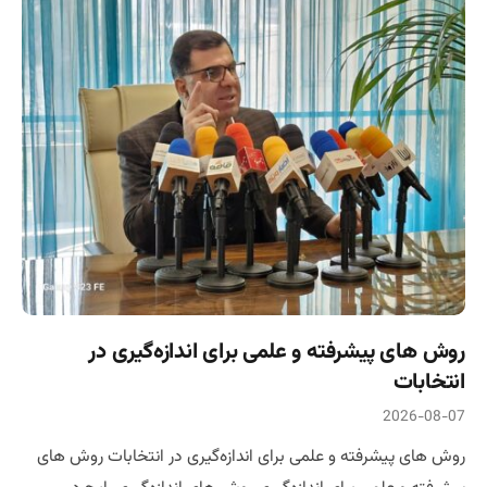
روش های پیشرفته و علمی برای اندازه‌گیری در
انتخابات
2026-08-07
روش های پیشرفته و علمی برای اندازه‌گیری در انتخابات روش های