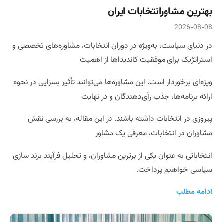
بهترین مشاورانتخابات ایران
2026-08-08
در دنیای سیاست، به‌ویژه در دوران انتخابات، مشاوره‌های تخصصی و
استراتژیک برای موفقیت کاندیداها از اهمیت
ویژه‌ای برخوردار است. این مشاوره‌ها می‌توانند تأثیر بسزایی در نحوه
ارائه برنامه‌ها، جذب رأی‌دهندگان و در نهایت
پیروزی در انتخابات داشته باشند. در این مقاله، به بررسی نقش
مشاوران در انتخابات، معرفی یک مشاور
انتخاباتی به عنوان یکی از برترین مشاوران، و تحلیل فرآیند برند سازی
سیاسی خواهیم پرداخت.
ادامه مطلب