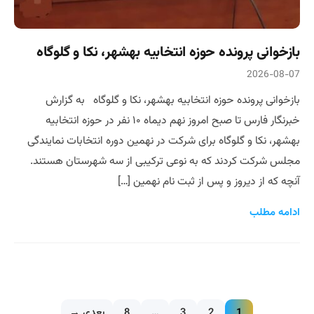
بازخوانی پرونده حوزه انتخابیه بهشهر، نکا و گلوگاه
2026-08-07
بازخوانی پرونده حوزه انتخابیه بهشهر، نکا و گلوگاه به گزارش
خبرنگار فارس تا صبح امروز نهم دیماه ۱۰ نفر در حوزه انتخابیه
بهشهر، نکا و گلوگاه برای شرکت در نهمین دوره انتخابات نمایندگی
مجلس شرکت کردند که به نوعی ترکیبی از سه شهرستان هستند.
آنچه که از دیروز و پس از ثبت نام نهمین […]
ادامه مطلب
1
2
3
…
8
بعدی →