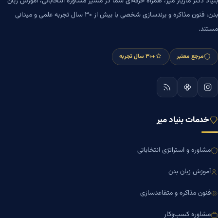
بنیاد دکتر مازیار میر، همراه حرفه‌ای شما در مسیر مشاوره انتخاباتی، آموزش زبان
بدن، فنون مذاکره و برندسازی شخصی با بیش از ۳۰ سال تجربه علمی و میدانی
مستند.
مرجع معتبر
+۳۰ سال تجربه
خدمات بنیاد میر
مشاوره و استراتژی انتخاباتی
آموزش زبان بدن
فنون مذاکره و متقاعدسازی
مشاوره کسب‌وکار