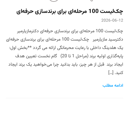
چک‌لیست 100 مرحله‌ای برای برندسازی حرفه‌ای
2026-06-12
چک‌لیست 100 مرحله‌ای برای برندسازی حرفه‌ای دکترمازیارمیر
دکترسید مازیارمیر چک‌لیست 100 مرحله‌ای برای برندسازی حرفه‌ای
یک هلدینگ داخلی با رعایت محرمانگی ارائه می گردد **بخش اول:
پایه‌گذاری اولیه برند (مراحل 1 تا 20) گام نخست تعیین هدف
ایجاد برند قبل از هر چیز، باید بدانید چرا می‌خواهید یک برند ایجاد
کنید. […]
ادامه مطلب