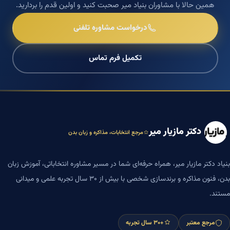
همین حالا با مشاوران بنیاد میر صحبت کنید و اولین قدم را بردارید.
درخواست مشاوره تلفنی
تکمیل فرم تماس
دکتر مازیار میر
مرجع انتخابات، مذاکره و زبان بدن
بنیاد دکتر مازیار میر، همراه حرفه‌ای شما در مسیر مشاوره انتخاباتی، آموزش زبان
بدن، فنون مذاکره و برندسازی شخصی با بیش از ۳۰ سال تجربه علمی و میدانی
مستند.
مرجع معتبر
+۳۰ سال تجربه