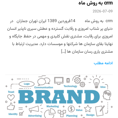
crm به روش ماه
2026-07-09
crm به روش ماه 14فروردین 1389 ایران تهران جماران در
دنیای پر شتاب امروزی و رقابت گسترده و عطش سیری ناپذیر انسان
امروزی برای رقابت، مشتری نقش کلیدی و مهمی در حفظ جایگاه و
نهایتا بقای سازمان ها شرکتها و موسسات دارد. مدیریت ارتباط با
مشتری یاری رسان سازمان ها […]
ادامه مطلب