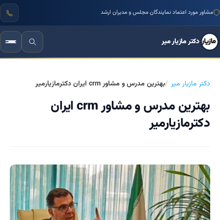
مشاور مورد اعتماد نمایندگان مجلس و مدیران ارشد
دکتر مازیار میر
دکتر مازیار میر
بهترین مدرس و مشاور crm ایران دکترمازیارمیر
بهترین مدرس و مشاور crm ایران
دکترمازیارمیر