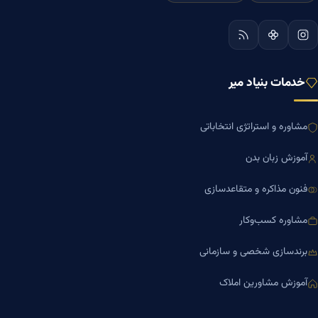
خدمات بنیاد میر
مشاوره و استراتژی انتخاباتی
آموزش زبان بدن
فنون مذاکره و متقاعدسازی
مشاوره کسب‌وکار
برندسازی شخصی و سازمانی
آموزش مشاورین املاک