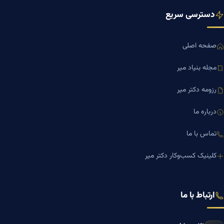
دسترسی سریع
صفحه اصلی
مجله بنیاد میر
رزومه دکتر میر
درباره ما
تماس با ما
کلینیک کسب‌وکار دکتر میر
ارتباط با ما