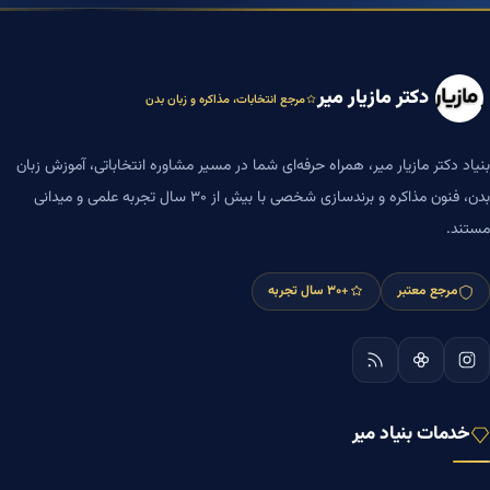
دکتر مازیار میر
مرجع انتخابات، مذاکره و زبان بدن
بنیاد دکتر مازیار میر، همراه حرفه‌ای شما در مسیر مشاوره انتخاباتی، آموزش زبان
بدن، فنون مذاکره و برندسازی شخصی با بیش از ۳۰ سال تجربه علمی و میدانی
مستند.
مرجع معتبر
+۳۰ سال تجربه
خدمات بنیاد میر