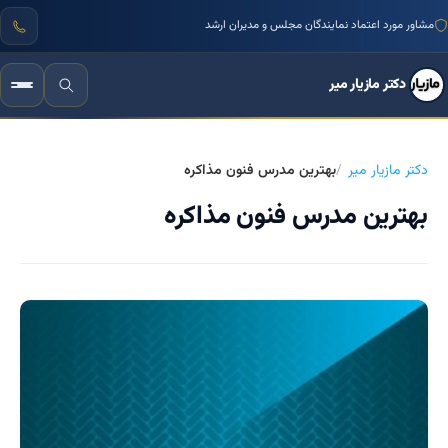
مشاور مورد اعتماد نمایندگان مجلس و مدیران ارشد
دکتر مازیار میر
دکتر مازیار میر
بهترین مدرس فنون مذاکره
بهترین مدرس فنون مذاکره