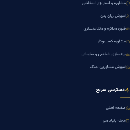
مشاوره و استراتژی انتخاباتی
آموزش زبان بدن
فنون مذاکره و متقاعدسازی
مشاوره کسب‌وکار
برندسازی شخصی و سازمانی
آموزش مشاورین املاک
دسترسی سریع
صفحه اصلی
مجله بنیاد میر