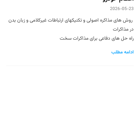
2026-05-23
روش های مذاکره اصولی و تکنیکهای ارتباطات غیرکلامی و زبان بدن
در مذاکرات
راه حل های دفاعی برای مذاکرات سخت
ادامه مطلب