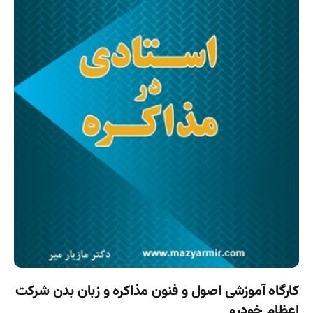
کارگاه آموزشی اصول و فنون مذاکره و زبان بدن شرکت
اعظام خودرو