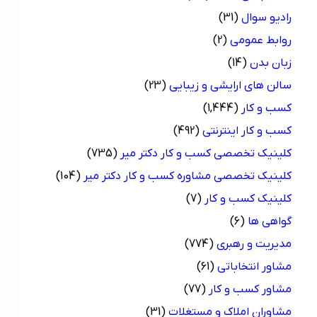
رادیو سوال
(31)
روابط عمومی
(2)
زبان بدن
(14)
سالن های ارایشی و زیبایی
(23)
کسب و کار
(1,444)
کسب و کار اینترنتی
(492)
کلینیک تخصصی کسب و کار دکتر میر
(735)
کلینیک تخصصی مشاوره کسب و کار دکتر میر
(104)
کلینیک کسب و کار
(7)
گواهی ها
(6)
مدیریت و رهبری
(774)
مشاور انتخاباتی
(61)
مشاور کسب و کار
(77)
مشاوران املاک و مستغلات
(31)