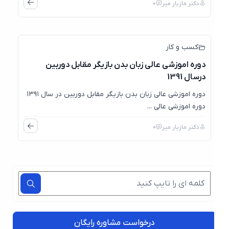
دکتر مازیار میر
0
30
آوریل
کسب و کار
دوره اموزشی عالی زبان بدن بازیگر مقابل دوربین
درسال 1391
دوره اموزشی عالی زبان بدن بازیگر مقابل دوربین در سال ۱۳۹۱
دوره اموزشی عالی ...
دکتر مازیار میر
0
درخواست مشاوره رایگان