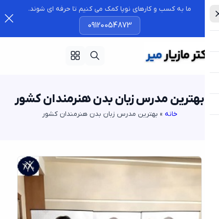
ما به کسب و کارهای نوپا کمک می کنیم تا حرفه ای شوند.
09120054873
بهترین مدرس زبان بدن هنرمندان کشور
خانه
»
بهترین مدرس زبان بدن هنرمندان کشور