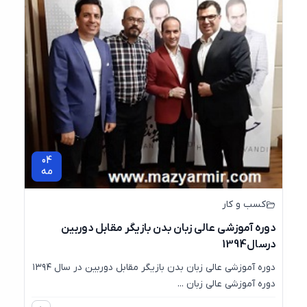
04
مه
کسب و کار
دوره آموزشی عالی زبان بدن بازیگر مقابل دوربین
درسال1394
دوره آموزشی عالی زبان بدن بازیگر مقابل دوربین در سال ۱۳۹۴
دوره آموزشی عالی زبان ...