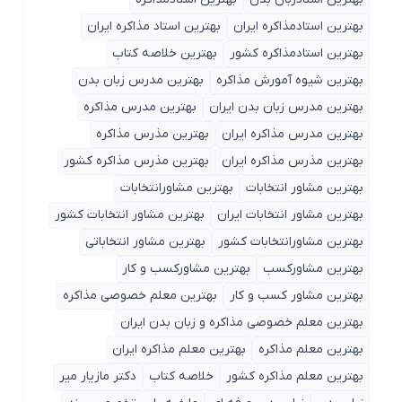
بهترین استادمذاکره ایران
بهترین استاد مذاکره ایران
بهترین استادمذاکره کشور
بهترین خلاصه کتاب
بهترین شیوه آمورش مذاکره
بهترین مدرس زبان بدن
بهترین مدرس زبان بدن ایران
بهترین مدرس مذاکره
بهترین مدرس مذاکره ایران
بهترین مذرس مذاکره
بهترین مذرس مذاکره ایران
بهترین مذرس مذاکره کشور
بهترین مشاور انتخابات
بهترین مشاورانتخابات
بهترین مشاور انتخابات ایران
بهترین مشاور انتخابات کشور
بهترین مشاورانتخابات کشور
بهترین مشاور انتخاباتی
بهترین مشاورکسب
بهترین مشاورکسب و کار
بهترین مشاور کسب و کار
بهترین معلم خصوصی مذاکره
بهترین معلم خصوصی مذاکره و زبان بدن ایران
بهترین معلم مذاکره
بهترین معلم مذاکره ایران
بهترین معلم مذاکره کشور
خلاصه کتاب
دکتر مازیار میر