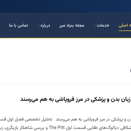
 اصلی
خدمات
مجله بنیاد میر
درباره
تماس با ما
The و بررسی شاهکار بازیگری، زبان بدن و مدیریت بحران در یکی از واقعی‌ترین […]