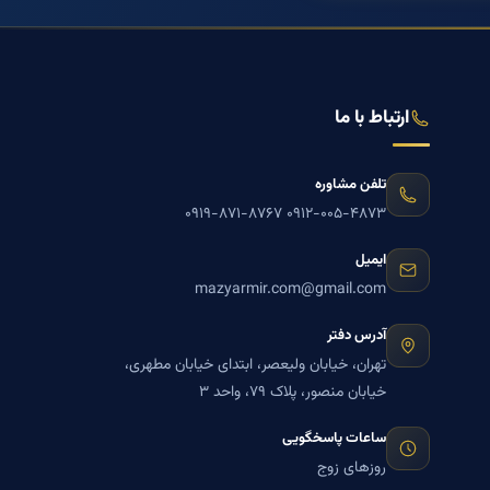
ارتباط با ما
تلفن مشاوره
۰۹۱۹-۸۷۱-۸۷۶۷
۰۹۱۲-۰۰۵-۴۸۷۳
ایمیل
mazyarmir.com@gmail.com
آدرس دفتر
تهران، خیابان ولیعصر، ابتدای خیابان مطهری،
خیابان منصور، پلاک ۷۹، واحد ۳
ساعات پاسخگویی
روزهای زوج