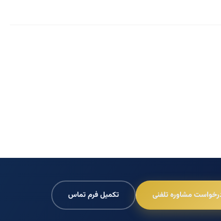
رخواست مشاوره تلفنی
تکمیل فرم تماس