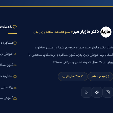
خدمات ب
دکتر مازیار میر
مرجع انتخابات، مذاکره و زبان بدن
مشاوره و ا
بنیاد دکتر مازیار میر، همراه حرفه‌ای شما در مسیر مشاوره
آموزش زبا
انتخاباتی، آموزش زبان بدن، فنون مذاکره و برندسازی شخصی با
بیش از ۳۰ سال تجربه علمی و میدانی مستند.
فنون مذاک
مشاوره کس
مرجع معتبر
+۳۰ سال تجربه
برندسازی
آموزش مش