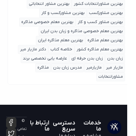
بهترین مشاورانتخابات کشور
بهترین مشاور انتخاباتی
بهترین مشاورکسب
بهترین مشاورکسب و کار
بهترین مشاور کسب و کار
بهترین معلم خصوصی مذاکره
بهترین معلم خصوصی مذاکره و زبان بدن ایران
بهترین معلم مذاکره
بهترین معلم مذاکره ایران
بهترین معلم مذاکره کشور
خلاصه کتاب
دکتر مازیار میر
زبان بدن
زبان بدن حرفه ای
عارضه یابی تخصصی برند
مازیار میر
مازیارمیر
مدرس زبان بدن
مذاکره
مشاورانتخابات
©
خدمات
دسترسی
ارتباط با
ما
سریع
ما
تمامی
مشاوره و
درباره ما