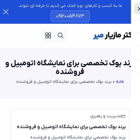
ما به کسب و کارهای نوپا کمک می کنیم تا حرفه ای شوند.
09120054873
ند بوک تخصصی برای نمایشگاه اتومبیل و
فروشنده
خانه
»
برند بوک تخصصی برای نمایشگاه اتومبیل و فروشنده
مدیریت و رهبری
برند بوک تخصصی برای نمایشگاه اتومبیل و فروشنده
برند بوک تخصصی برای نمایشگاه اتومبیل و فروشنده