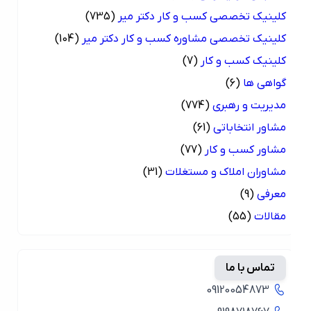
کلینیک تخصصی کسب و کار دکتر میر
(735)
کلینیک تخصصی مشاوره کسب و کار دکتر میر
(104)
کلینیک کسب و کار
(7)
گواهی ها
(6)
مدیریت و رهبری
(774)
مشاور انتخاباتی
(61)
مشاور کسب و کار
(77)
مشاوران املاک و مستغلات
(31)
معرفی
(9)
مقالات
(55)
تماس با ما
09120054873