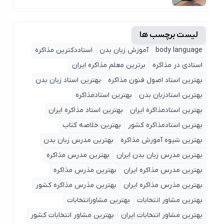
لیست برچسب ها
body language
آموزش زبان بدن
استاددکترین مذاکره
استادی در مذاکره
برترین معلم مذاکره ایران
بهترین استاد اصول ‌فنون مذاکره
بهترین استاد زبان بدن
بهترین استادزبان بدن
بهترین استادمذاکره
بهترین استادمذاکره ایران
بهترین استاد مذاکره ایران
بهترین استادمذاکره کشور
بهترین خلاصه کتاب
بهترین شیوه آمورش مذاکره
بهترین مدرس زبان بدن
بهترین مدرس زبان بدن ایران
بهترین مدرس مذاکره
بهترین مدرس مذاکره ایران
بهترین مذرس مذاکره
بهترین مذرس مذاکره ایران
بهترین مذرس مذاکره کشور
بهترین مشاور انتخابات
بهترین مشاورانتخابات
بهترین مشاور انتخابات ایران
بهترین مشاور انتخابات کشور