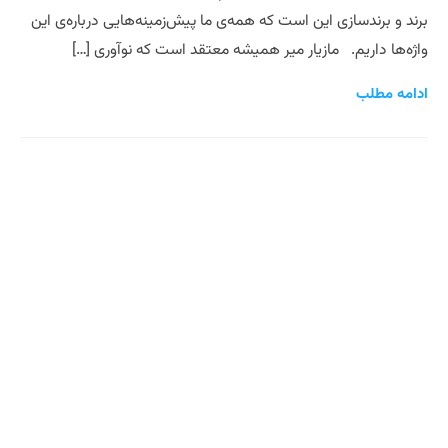
برند و برندسازی این است که همه‌ی ما پیش‌زمینه‌هایی درباره‌ی این
واژه‌ها داریم. مازیار میر همیشه معتقد است که نوآوری […]
ادامه مطلب