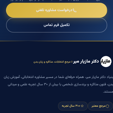
درخواست مشاوره تلفنی
تکمیل فرم تماس
دکتر مازیار میر
مرجع انتخابات، مذاکره و زبان بدن
بنیاد دکتر مازیار میر، همراه حرفه‌ای شما در مسیر مشاوره انتخاباتی، آموزش زبان
بدن، فنون مذاکره و برندسازی شخصی با بیش از ۳۰ سال تجربه علمی و میدانی
مستند.
مرجع معتبر
+۳۰ سال تجربه