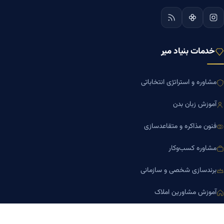
خدمات بنیاد میر
مشاوره و استراتژی انتخاباتی
آموزش زبان بدن
فنون مذاکره و متقاعدسازی
مشاوره کسب‌وکار
برندسازی شخصی و سازمانی
آموزش مشاورین املاک