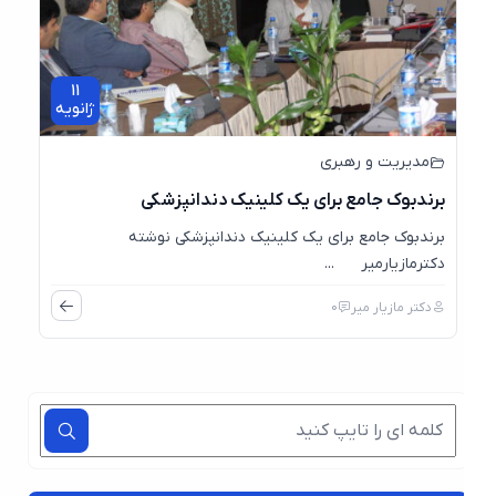
11
ژانویه
مدیریت و رهبری
برندبوک جامع برای یک کلینیک دندانپزشکی
برندبوک جامع برای یک کلینیک دندانپزشکی نوشته
دکترمازیارمیر ...
دکتر مازیار میر
0