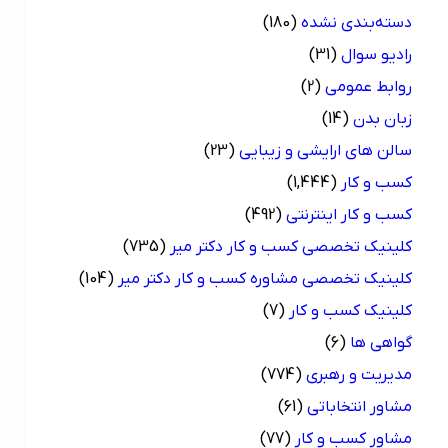
دسته‌بندی نشده
(180)
رادیو سوال
(31)
روابط عمومی
(2)
زبان بدن
(14)
سالن های ارایشی و زیبایی
(23)
کسب و کار
(1,444)
کسب و کار اینترنتی
(492)
کلینیک تخصصی کسب و کار دکتر میر
(735)
کلینیک تخصصی مشاوره کسب و کار دکتر میر
(104)
کلینیک کسب و کار
(7)
گواهی ها
(6)
مدیریت و رهبری
(774)
مشاور انتخاباتی
(61)
مشاور کسب و کار
(77)