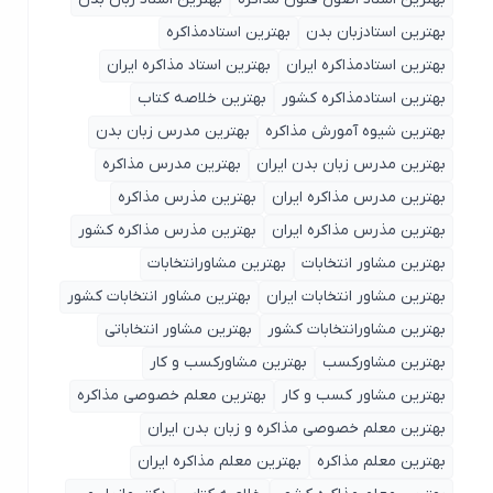
بهترین استادزبان بدن
بهترین استادمذاکره
بهترین استادمذاکره ایران
بهترین استاد مذاکره ایران
بهترین استادمذاکره کشور
بهترین خلاصه کتاب
بهترین شیوه آمورش مذاکره
بهترین مدرس زبان بدن
بهترین مدرس زبان بدن ایران
بهترین مدرس مذاکره
بهترین مدرس مذاکره ایران
بهترین مذرس مذاکره
بهترین مذرس مذاکره ایران
بهترین مذرس مذاکره کشور
بهترین مشاور انتخابات
بهترین مشاورانتخابات
بهترین مشاور انتخابات ایران
بهترین مشاور انتخابات کشور
بهترین مشاورانتخابات کشور
بهترین مشاور انتخاباتی
بهترین مشاورکسب
بهترین مشاورکسب و کار
بهترین مشاور کسب و کار
بهترین معلم خصوصی مذاکره
بهترین معلم خصوصی مذاکره و زبان بدن ایران
بهترین معلم مذاکره
بهترین معلم مذاکره ایران