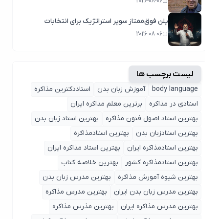
2026-08-06
پلن فوق‌ممتاز سوپر استراتژیک برای انتخابات
2026-08-06
لیست برچسب ها
body language
آموزش زبان بدن
استاددکترین مذاکره
استادی در مذاکره
برترین معلم مذاکره ایران
بهترین استاد اصول ‌فنون مذاکره
بهترین استاد زبان بدن
بهترین استادزبان بدن
بهترین استادمذاکره
بهترین استادمذاکره ایران
بهترین استاد مذاکره ایران
بهترین استادمذاکره کشور
بهترین خلاصه کتاب
بهترین شیوه آمورش مذاکره
بهترین مدرس زبان بدن
بهترین مدرس زبان بدن ایران
بهترین مدرس مذاکره
بهترین مدرس مذاکره ایران
بهترین مذرس مذاکره