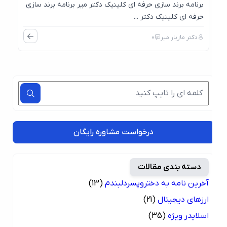
برنامه برند سازی حرفه ای کلینیک دکتر میر برنامه برند سازی
حرفه ای کلینیک دکتر ...
دکتر مازیار میر
0
درخواست مشاوره رایگان
دسته بندی مقالات
آخرین نامه به دختروپسردلبندم
(13)
ارزهای دیجیتال
(21)
اسلایدر ویژه
(35)