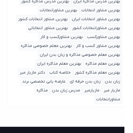
بهترین مذرس مذاکره ایران
بهترین مذرس مذاکره کشور
بهترین مشاور انتخابات
بهترین مشاورانتخابات
بهترین مشاور انتخابات ایران
بهترین مشاور انتخابات کشور
بهترین مشاورانتخابات کشور
بهترین مشاور انتخاباتی
بهترین مشاورکسب
بهترین مشاورکسب و کار
بهترین مشاور کسب و کار
بهترین معلم خصوصی مذاکره
بهترین معلم خصوصی مذاکره و زبان بدن ایران
بهترین معلم مذاکره
بهترین معلم مذاکره ایران
بهترین معلم مذاکره کشور
خلاصه کتاب
دکتر مازیار میر
زبان بدن
زبان بدن حرفه ای
عارضه یابی تخصصی برند
مازیار میر
مازیارمیر
مدرس زبان بدن
مذاکره
مشاورانتخابات