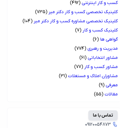
کسب و کار اینترنتی
(492)
کلینیک تخصصی کسب و کار دکتر میر
(735)
کلینیک تخصصی مشاوره کسب و کار دکتر میر
(104)
کلینیک کسب و کار
(7)
گواهی ها
(6)
مدیریت و رهبری
(774)
مشاور انتخاباتی
(61)
مشاور کسب و کار
(77)
مشاوران املاک و مستغلات
(31)
معرفی
(9)
مقالات
(55)
تماس با ما
09120054873