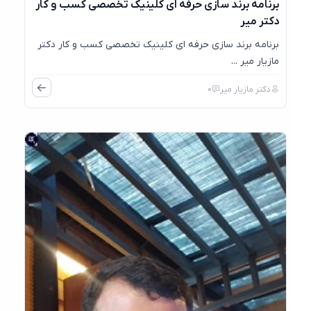
برنامه برند سازی حرفه ای کلینیک تخصصی کسب و کار
دکتر میر
برنامه برند سازی حرفه ای کلینیک تخصصی کسب و کار دکتر
مازیار میر ...
دکتر مازیار میر
0