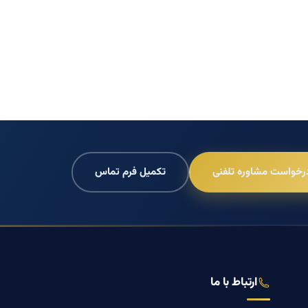
رخواست مشاوره تلفنی
تکمیل فرم تماس
ارتباط با ما