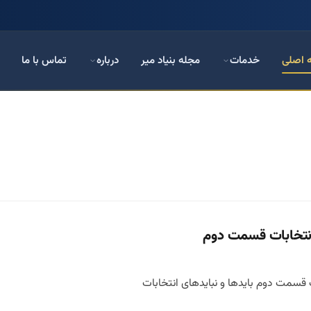
 اصلی
خدمات
مجله بنیاد میر
درباره
تماس با ما
انتخابات قسمت دوم
ت قسمت دوم بایدها و نبایدهای انتخابات