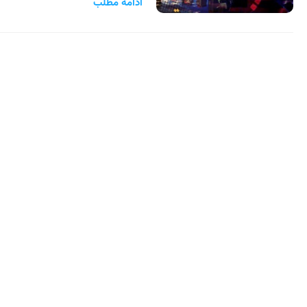
ادامه مطلب