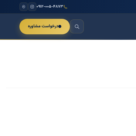
۰۹۱۲-۰۰۵-۴۸۷۳
درخواست مشاوره