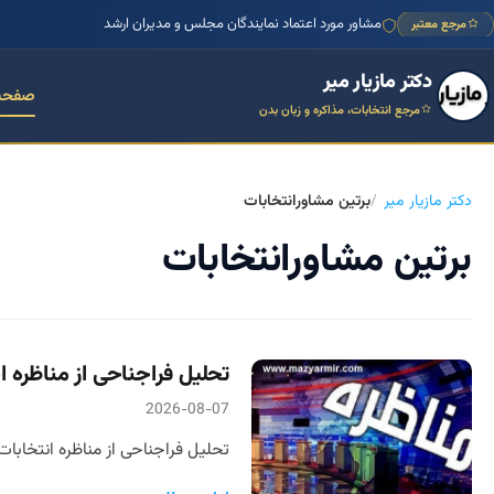
مشاور مورد اعتماد نمایندگان مجلس و مدیران ارشد
مرجع معتبر
دکتر مازیار میر
صفحه
مرجع انتخابات، مذاکره و زبان بدن
دکتر مازیار میر
برتین مشاورانتخابات
برتین مشاورانتخابات
تحلیل فراجناحی از مناظره 
2026-08-07
تحلیل فراجناحی از مناظره انتخابا