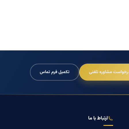
رخواست مشاوره تلفنی
تکمیل فرم تماس
ارتباط با ما