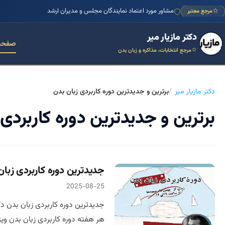
مشاور مورد اعتماد نمایندگان مجلس و مدیران ارشد
مرجع معتبر
دکتر مازیار میر
صفحه
مرجع انتخابات، مذاکره و زبان بدن
دکتر مازیار میر
برترین و جدیدترین دوره کاربردی زبان بدن
برترین و جدیدترین دوره کاربردی 
جدیدترین دوره کاربردی زبان
2025-08-25
هر هفته دوره کاربردی زبان بدن ویژ