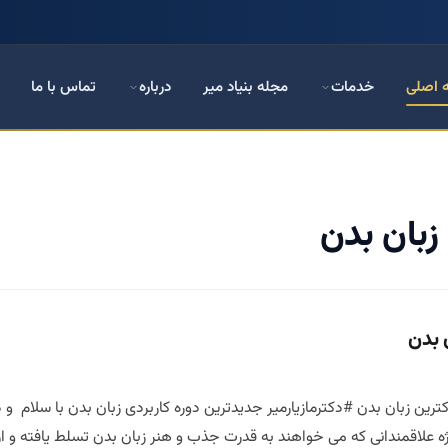
 اصلی
خدمات
مجله بنیاد میر
درباره
تماس با ما
زبان بدن
 بدن
ه علاقمندانی که می خواهند به قدرت جذب و هنر زبان بدن تسلط یافته و از