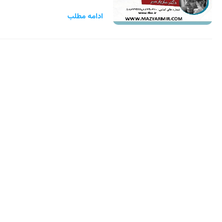
ادامه مطلب