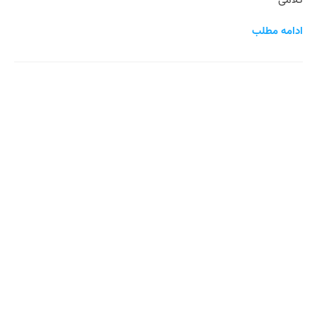
کلامی
ادامه مطلب