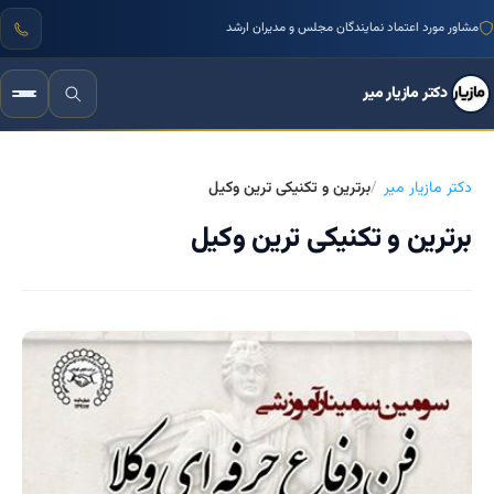
مشاور مورد اعتماد نمایندگان مجلس و مدیران ارشد
دکتر مازیار میر
دکتر مازیار میر
برترین و تکنیکی ترین وکیل
برترین و تکنیکی ترین وکیل