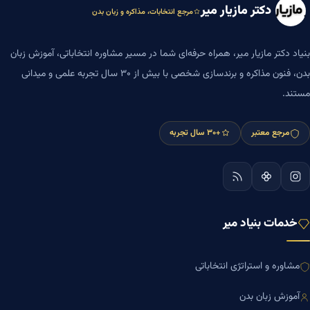
دکتر مازیار میر
مرجع انتخابات، مذاکره و زبان بدن
بنیاد دکتر مازیار میر، همراه حرفه‌ای شما در مسیر مشاوره انتخاباتی، آموزش زبان
بدن، فنون مذاکره و برندسازی شخصی با بیش از ۳۰ سال تجربه علمی و میدانی
مستند.
مرجع معتبر
+۳۰ سال تجربه
خدمات بنیاد میر
مشاوره و استراتژی انتخاباتی
آموزش زبان بدن