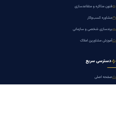
فنون مذاکره و متقاعدسازی
مشاوره کسب‌وکار
برندسازی شخصی و سازمانی
آموزش مشاورین املاک
دسترسی سریع
صفحه اصلی
مجله بنیاد میر
رزومه دکتر میر
درباره ما