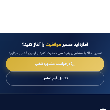
آمازه‌اید مسیر
موفقیت
را آغاز کنید؟
همین حالا با مشاوران بنیاد میر صحبت کنید و اولین قدم را بردارید.
درخواست مشاوره تلفنی
تکمیل فرم تماس