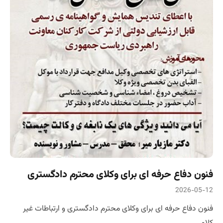
فنون دفاع حرفه ای برای وکلای محترم دادگستری
2026-05-12
فنون دفاع حرفه ای برای وکلای محترم دادگستری و ارتباطات غیر