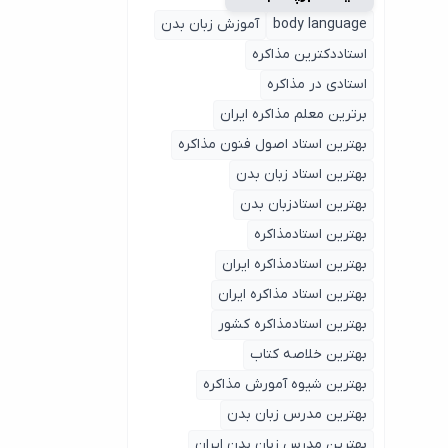
body language
آموزش زبان بدن
استاددکترین مذاکره
استادی در مذاکره
برترین معلم مذاکره ایران
بهترین استاد اصول ‌فنون مذاکره
بهترین استاد زبان بدن
بهترین استادزبان بدن
بهترین استادمذاکره
بهترین استادمذاکره ایران
بهترین استاد مذاکره ایران
بهترین استادمذاکره کشور
بهترین خلاصه کتاب
بهترین شیوه آمورش مذاکره
بهترین مدرس زبان بدن
بهترین مدرس زبان بدن ایران