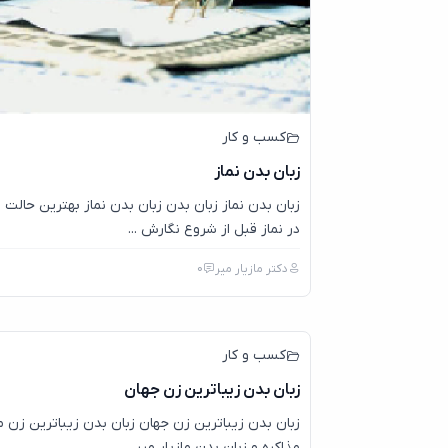
کسب و کار
زبان بدن نماز
زبان بدن نماز زبان بدن زبان بدن نماز بهترین حالت 
در نماز قبل از شروع نگارش ...
دکتر مازیار میر
0
کسب و کار
زبان بدن زیباترین زن جهان
زبان بدن زیباترین زن جهان زبان بدن زیباترین زن 
مذاکره و زبان بدن مازیار میر ...