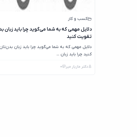
کسب و کار
دلایل مهمی که به شما می‌گوید چرا باید زبان بدن
تقویت کنید
دلایل مهمی که به شما می‌گوید چرا باید زبان بدن‌تان
کنید چرا باید زبان ...
دکتر مازیار میر
0