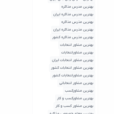
بهترین مدرس مذاکره
بهترین مدرس مذاکره ایران
بهترین مذرس مذاکره
بهترین مذرس مذاکره ایران
بهترین مذرس مذاکره کشور
بهترین مشاور انتخابات
بهترین مشاورانتخابات
بهترین مشاور انتخابات ایران
بهترین مشاور انتخابات کشور
بهترین مشاورانتخابات کشور
بهترین مشاور انتخاباتی
بهترین مشاورکسب
بهترین مشاورکسب و کار
بهترین مشاور کسب و کار
بهترین معلم خصوصی مذاکره