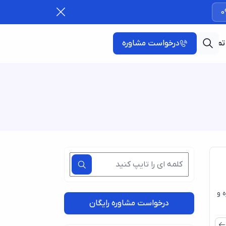
0
تماس با ما
درخواست مشاوره
0
ای
 و
درخواست مشاوره رایگان