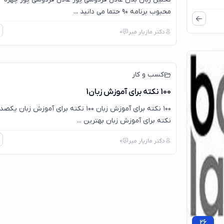
محبوب برنامه ۹۰ حتما می دانید ...
دکتر مازیار میر
0
کسب و کار
100 نکته برای آموزش زبان1
۱۰۰ نکته برای آموزش زبان ۱۰۰ نکته برای آموزش زبان یکصد
نکته برای آموزش زبان بهترین ...
دکتر مازیار میر
0
26