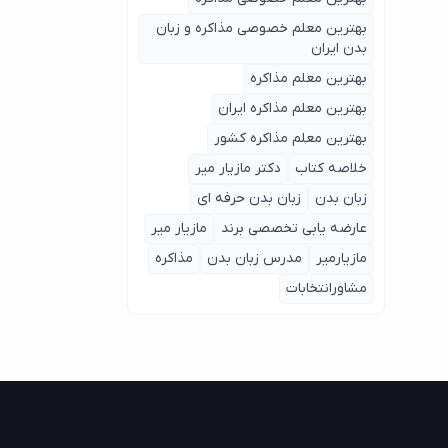
بهترین معلم خصوصی مذاکره و زبان
بدن ایران
بهترین معلم مذاکره
بهترین معلم مذاکره ایران
بهترین معلم مذاکره کشور
خلاصه کتاب
دکتر مازیار میر
زبان بدن
زبان بدن حرفه ای
عارضه یابی تخصصی برند
مازیار میر
مازیارمیر
مدرس زبان بدن
مذاکره
مشاورانتخابات