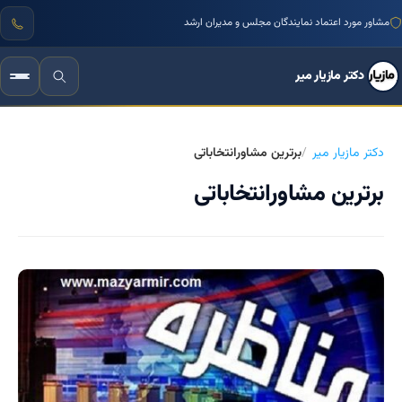
مشاور مورد اعتماد نمایندگان مجلس و مدیران ارشد
دکتر مازیار میر
دکتر مازیار میر
برترین مشاورانتخاباتی
برترین مشاورانتخاباتی