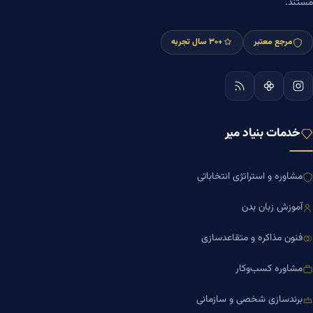
مستند.
مرجع معتبر
+۳۰ سال تجربه
خدمات بنیاد میر
مشاوره و استراتژی انتخاباتی
آموزش زبان بدن
فنون مذاکره و متقاعدسازی
مشاوره کسب‌وکار
برندسازی شخصی و سازمانی