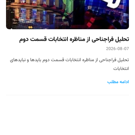
تحلیل فراجناحی از مناظره انتخابات قسمت دوم
2026-08-07
تحلیل فراجناحی از مناظره انتخابات قسمت دوم بایدها و نبایدهای
انتخابات
ادامه مطلب