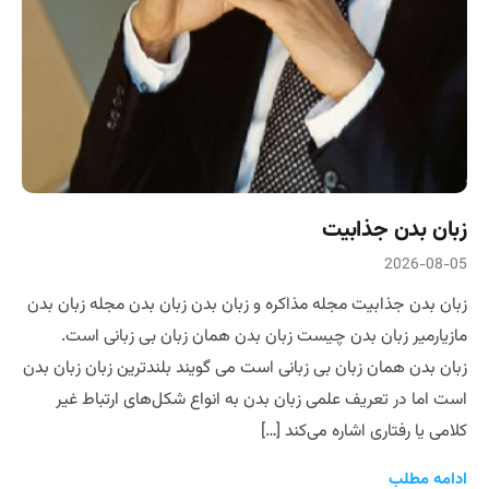
زبان بدن جذابیت
2026-08-05
زبان بدن جذابیت مجله مذاکره و زبان بدن زبان بدن مجله زبان بدن
مازیارمیر زبان بدن چیست زبان بدن همان زبان بی زبانی است.
زبان بدن همان زبان بی زبانی است می گویند بلندترین زبان زبان بدن
است اما در تعریف علمی زبان بدن به انواع شکل‌های ارتباط غیر
کلامی یا رفتاری اشاره می‌کند […]
ادامه مطلب