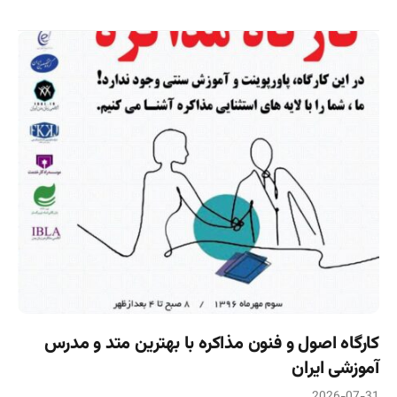
کارگاه اصول و فنون مذاکره با بهترین متد و مدرس
آموزشی ایران
2026-07-31