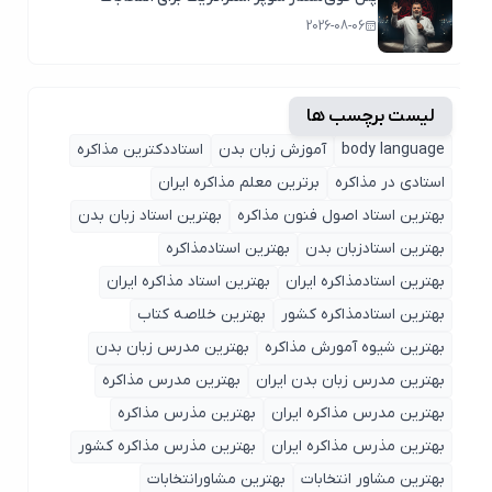
2026-08-06
لیست برچسب ها
body language
آموزش زبان بدن
استاددکترین مذاکره
استادی در مذاکره
برترین معلم مذاکره ایران
بهترین استاد اصول ‌فنون مذاکره
بهترین استاد زبان بدن
بهترین استادزبان بدن
بهترین استادمذاکره
بهترین استادمذاکره ایران
بهترین استاد مذاکره ایران
بهترین استادمذاکره کشور
بهترین خلاصه کتاب
بهترین شیوه آمورش مذاکره
بهترین مدرس زبان بدن
بهترین مدرس زبان بدن ایران
بهترین مدرس مذاکره
بهترین مدرس مذاکره ایران
بهترین مذرس مذاکره
بهترین مذرس مذاکره ایران
بهترین مذرس مذاکره کشور
بهترین مشاور انتخابات
بهترین مشاورانتخابات