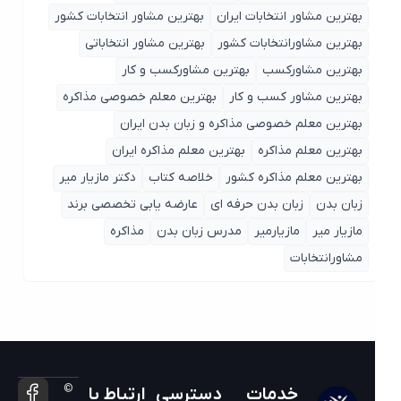
بهترین مشاور انتخابات ایران
بهترین مشاور انتخابات کشور
بهترین مشاورانتخابات کشور
بهترین مشاور انتخاباتی
بهترین مشاورکسب
بهترین مشاورکسب و کار
بهترین مشاور کسب و کار
بهترین معلم خصوصی مذاکره
بهترین معلم خصوصی مذاکره و زبان بدن ایران
بهترین معلم مذاکره
بهترین معلم مذاکره ایران
بهترین معلم مذاکره کشور
خلاصه کتاب
دکتر مازیار میر
زبان بدن
زبان بدن حرفه ای
عارضه یابی تخصصی برند
مازیار میر
مازیارمیر
مدرس زبان بدن
مذاکره
مشاورانتخابات
©
خدمات
دسترسی
ارتباط با