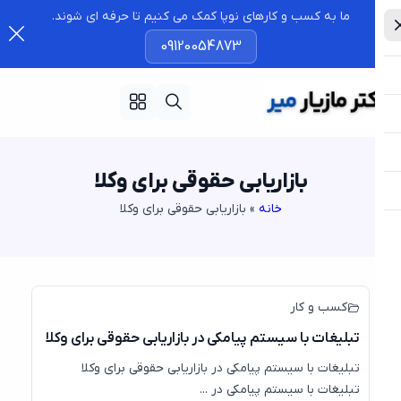
ما به کسب و کارهای نوپا کمک می کنیم تا حرفه ای شوند.
09120054873
بازاریابی حقوقی برای وکلا
خانه
»
بازاریابی حقوقی برای وکلا
24
نوامبر
کسب و کار
تبلیغات با سیستم پیامکی در بازاریابی حقوقی برای وکلا
تبلیغات با سیستم پیامکی در بازاریابی حقوقی برای وکلا
تبلیغات با سیستم پیامکی در ...