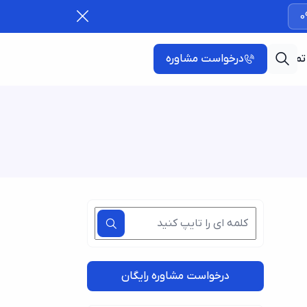
0
تماس با ما
درخواست مشاوره
درخواست مشاوره رایگان