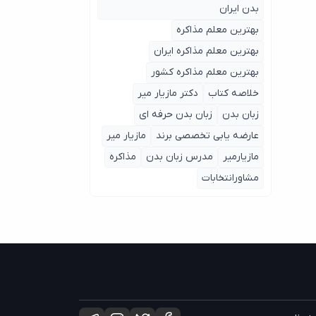
بدن ایران
بهترین معلم مذاکره
بهترین معلم مذاکره ایران
بهترین معلم مذاکره کشور
خلاصه کتاب
دکتر مازیار میر
زبان بدن
زبان بدن حرفه ای
عارضه یابی تخصصی برند
مازیار میر
مازیارمیر
مدرس زبان بدن
مذاکره
مشاورانتخابات