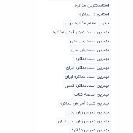
استاددکترین مذاکره
استادی در مذاکره
برترین معلم مذاکره ایران
بهترین استاد اصول ‌فنون مذاکره
بهترین استاد زبان بدن
بهترین استادزبان بدن
بهترین استادمذاکره
بهترین استادمذاکره ایران
بهترین استاد مذاکره ایران
بهترین استادمذاکره کشور
بهترین خلاصه کتاب
بهترین شیوه آمورش مذاکره
بهترین مدرس زبان بدن
بهترین مدرس زبان بدن ایران
بهترین مدرس مذاکره