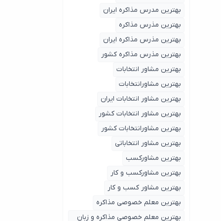
بهترین مدرس مذاکره ایران
بهترین مذرس مذاکره
بهترین مذرس مذاکره ایران
بهترین مذرس مذاکره کشور
بهترین مشاور انتخابات
بهترین مشاورانتخابات
بهترین مشاور انتخابات ایران
بهترین مشاور انتخابات کشور
بهترین مشاورانتخابات کشور
بهترین مشاور انتخاباتی
بهترین مشاورکسب
بهترین مشاورکسب و کار
بهترین مشاور کسب و کار
بهترین معلم خصوصی مذاکره
بهترین معلم خصوصی مذاکره و زبان