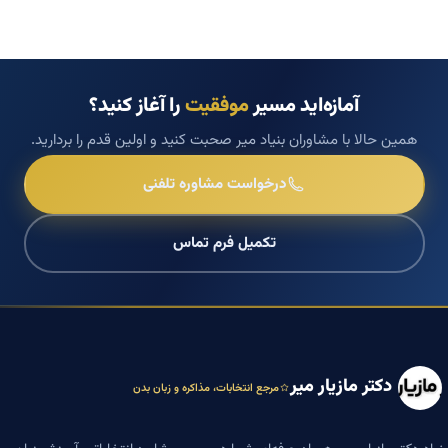
آمازه‌اید مسیر
موفقیت
را آغاز کنید؟
همین حالا با مشاوران بنیاد میر صحبت کنید و اولین قدم را بردارید.
درخواست مشاوره تلفنی
تکمیل فرم تماس
دکتر مازیار میر
مرجع انتخابات، مذاکره و زبان بدن