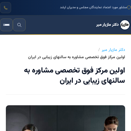
مشاور مورد اعتماد نمایندگان مجلس و مدیران ارشد
دکتر مازیار میر
دکتر مازیار میر
اولین مرکز فوق تخصصی مشاوره به سالنهای زیبایی در ایران
اولین مرکز فوق تخصصی مشاوره به
سالنهای زیبایی در ایران