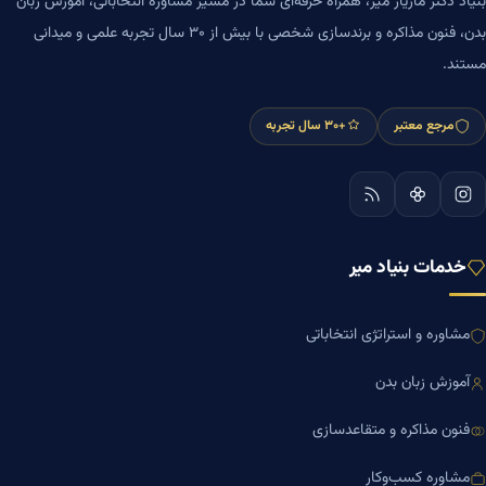
بنیاد دکتر مازیار میر، همراه حرفه‌ای شما در مسیر مشاوره انتخاباتی، آموزش زبان
بدن، فنون مذاکره و برندسازی شخصی با بیش از ۳۰ سال تجربه علمی و میدانی
مستند.
مرجع معتبر
+۳۰ سال تجربه
خدمات بنیاد میر
مشاوره و استراتژی انتخاباتی
آموزش زبان بدن
فنون مذاکره و متقاعدسازی
مشاوره کسب‌وکار