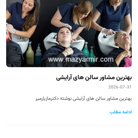
بهترین مشاور سالن های آرایشی
2026-07-31
بهترین مشاور سالن های آرایشی نوشته دکترمازیارمیر
ادامه مطلب