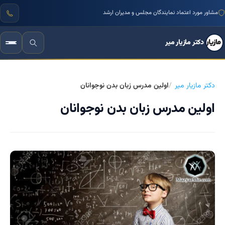
مشاور مورد اعتماد نمایندگان مجلس و مدیران ارشد
دکتر مازیار میر
دکتر مازیار میر
اولین مدرس زبان بدن نوجوانان
اولین مدرس زبان بدن نوجوانان