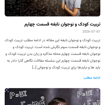
تربیت کودک و نوجوان نابغه قسمت چهارم
2026-07-07
تربیت کودک و نوجوان نابغه این مقاله در ادامه مطلب تربیت کودک
و نوجوان نابغه قسمت سوم نگارش شده است: تربیت کودک و
نوجوان نابغه قسمت چهارم محله مذاکره و زبان بدن تربیت کودک و
نوجوان نابغه قسمت چهارم این سلسله مقالات نگاهی گذرا دادر به
باید ها و نبایدها برای تربیت کودک و نوجوانی […]
ادامه مطلب