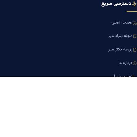
دسترسی سریع
صفحه اصلی
مجله بنیاد میر
رزومه دکتر میر
درباره ما
تماس با ما
کلینیک کسب‌وکار دکتر میر
ارتباط با ما
تلفن مشاوره