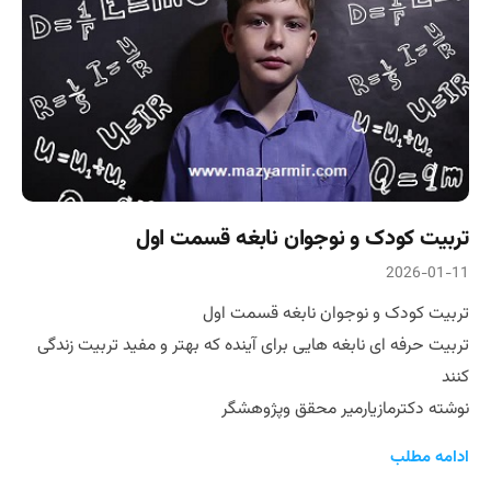
تربیت کودک و نوجوان نابغه قسمت اول
2026-01-11
تربیت کودک و نوجوان نابغه قسمت اول
تربیت حرفه ای نابغه هایی برای آینده که بهتر و مفید تربیت زندگی
کنند
نوشته دکترمازیارمیر محقق و‌پژوهشگر
ادامه مطلب