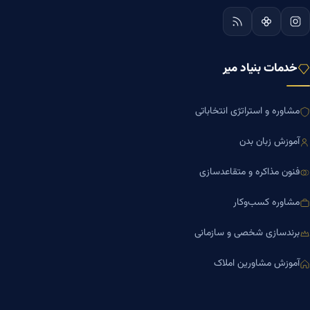
خدمات بنیاد میر
مشاوره و استراتژی انتخاباتی
آموزش زبان بدن
فنون مذاکره و متقاعدسازی
مشاوره کسب‌وکار
برندسازی شخصی و سازمانی
آموزش مشاورین املاک