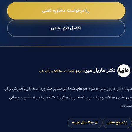
درخواست مشاوره تلفنی
تکمیل فرم تماس
دکتر مازیار میر
مرجع انتخابات، مذاکره و زبان بدن
بنیاد دکتر مازیار میر، همراه حرفه‌ای شما در مسیر مشاوره انتخاباتی، آموزش زبان
بدن، فنون مذاکره و برندسازی شخصی با بیش از ۳۰ سال تجربه علمی و میدانی
مستند.
مرجع معتبر
+۳۰ سال تجربه