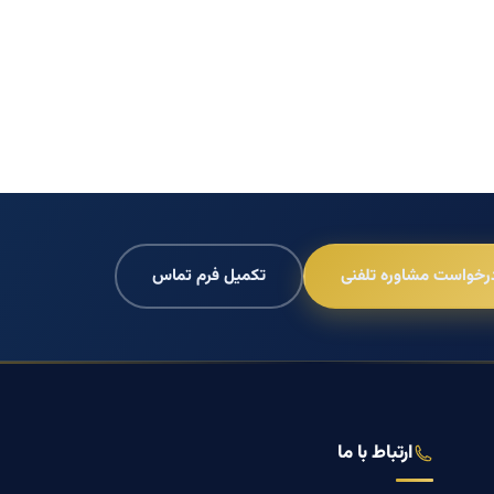
رخواست مشاوره تلفنی
تکمیل فرم تماس
ارتباط با ما