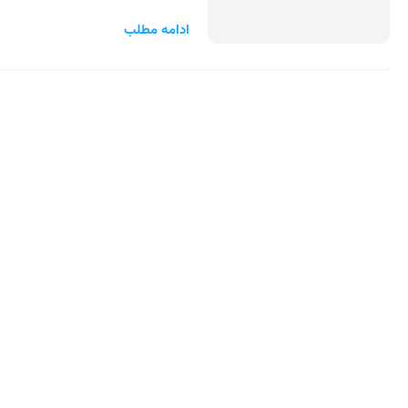
ادامه مطلب