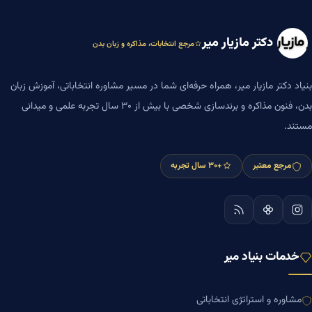
دکتر مازیار میر
مرجع انتخابات، مذاکره و زبان بدن
بنیاد دکتر مازیار میر، همراه حرفه‌ای شما در مسیر مشاوره انتخاباتی، آموزش زبان
بدن، فنون مذاکره و برندسازی شخصی با بیش از ۳۰ سال تجربه علمی و میدانی
مستند.
مرجع معتبر
+۳۰ سال تجربه
خدمات بنیاد میر
مشاوره و استراتژی انتخاباتی