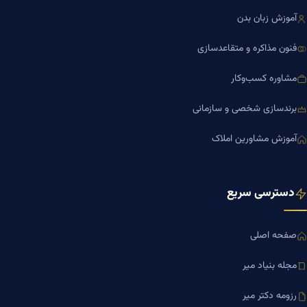
آموزش زبان بدن
فنون مذاکره و متقاعدسازی
مشاوره کسب‌وکار
برندسازی شخصی و سازمانی
آموزش مشاورین املاک
دسترسی سریع
صفحه اصلی
مجله بنیاد میر
رزومه دکتر میر