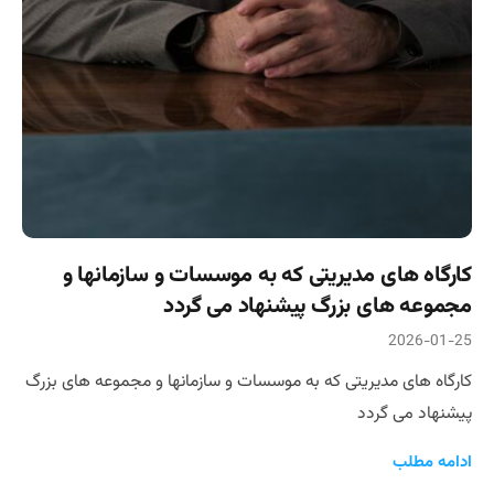
کارگاه های مدیریتی که به موسسات و سازمانها و
مجموعه های بزرگ پیشنهاد می گردد
2026-01-25
کارگاه های مدیریتی که به موسسات و سازمانها و مجموعه های بزرگ
پیشنهاد می گردد
ادامه مطلب