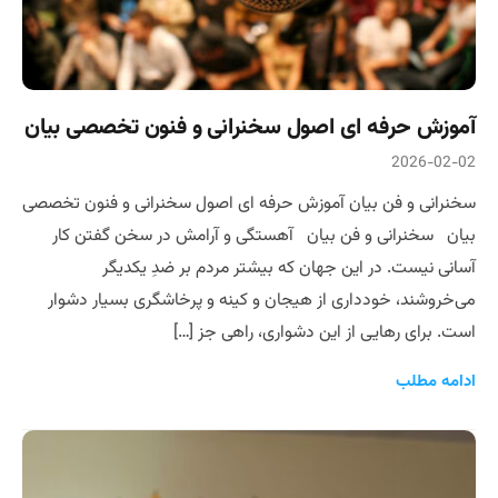
آموزش حرفه ای اصول سخنرانی و فنون تخصصی بیان
2026-02-02
سخنرانی و فن بیان آموزش حرفه ای اصول سخنرانی و فنون تخصصی
بیان سخنرانی و فن بیان آهستگی و آرامش در سخن گفتن کار
آسانی نیست. در این جهان که بیشتر مردم بر ضدِ یکدیگر
می‌خروشند، خودداری از هیجان و کینه و پرخاشگری بسیار دشوار
است. برای رهایی از این دشواری، راهی جز […]
ادامه مطلب