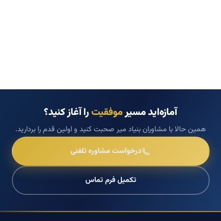
آمازه‌اید مسیر
موفقیت
را آغاز کنید؟
همین حالا با مشاوران بنیاد میر صحبت کنید و اولین قدم را بردارید.
درخواست مشاوره تلفنی
تکمیل فرم تماس