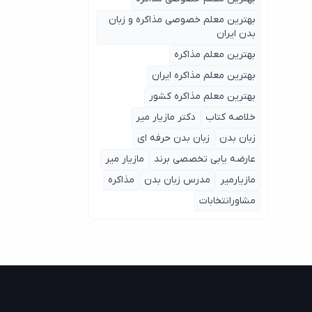
بهترین معلم خصوصی مذاکره و زبان
بدن ایران
بهترین معلم مذاکره
بهترین معلم مذاکره ایران
بهترین معلم مذاکره کشور
خلاصه کتاب
دکتر مازیار میر
زبان بدن
زبان بدن حرفه ای
عارضه یابی تخصصی برند
مازیار میر
مازیارمیر
مدرس زبان بدن
مذاکره
مشاورانتخابات