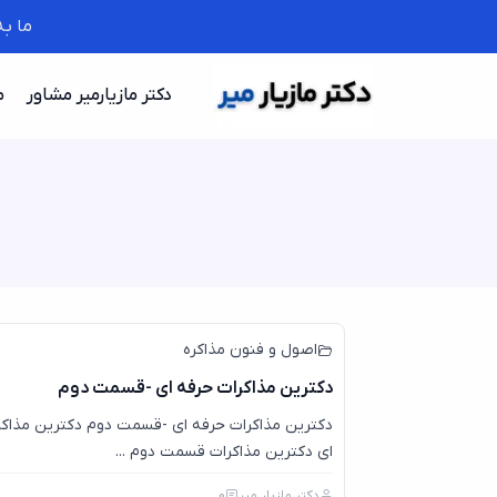
ما ب
دکتر مازیارمیر مشاور
م
اصول و فنون مذاکره
دکترین مذاکرات حرفه ای -قسمت دوم
دکترین مذاکرات حرفه ای -قسمت دوم دکترین مذاکر
ای دکترین مذاکرات قسمت دوم ...
دکتر مازیار میر
0