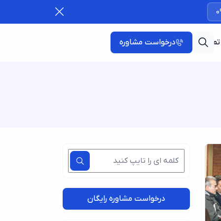
0
تماس با ما
درخواست مشاوره
درخواست مشاوره رایگان