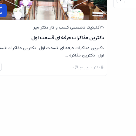
3
م
کلینیک تخصصی کسب و کار دکتر میر
دکترین مذاکرات حرفه ای قسمت اول
دکترین مذاکرات حرفه ای قسمت اول دکترین مذاکرات قس
اول دکترین مذاکره ...
دکتر مازیار میر
0