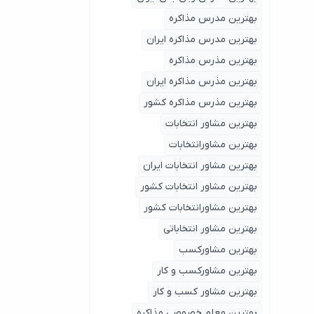
بهترین مدرس مذاکره
بهترین مدرس مذاکره ایران
بهترین مذرس مذاکره
بهترین مذرس مذاکره ایران
بهترین مذرس مذاکره کشور
بهترین مشاور انتخابات
بهترین مشاورانتخابات
بهترین مشاور انتخابات ایران
بهترین مشاور انتخابات کشور
بهترین مشاورانتخابات کشور
بهترین مشاور انتخاباتی
بهترین مشاورکسب
بهترین مشاورکسب و کار
بهترین مشاور کسب و کار
بهترین معلم خصوصی مذاکره