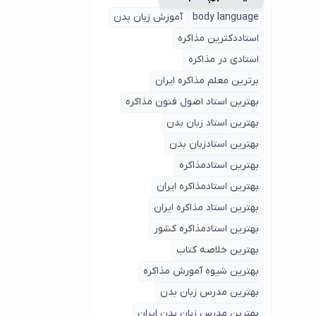
body language
آموزش زبان بدن
استاددکترین مذاکره
استادی در مذاکره
برترین معلم مذاکره ایران
بهترین استاد اصول ‌فنون مذاکره
بهترین استاد زبان بدن
بهترین استادزبان بدن
بهترین استادمذاکره
بهترین استادمذاکره ایران
بهترین استاد مذاکره ایران
بهترین استادمذاکره کشور
بهترین خلاصه کتاب
بهترین شیوه آمورش مذاکره
بهترین مدرس زبان بدن
بهترین مدرس زبان بدن ایران