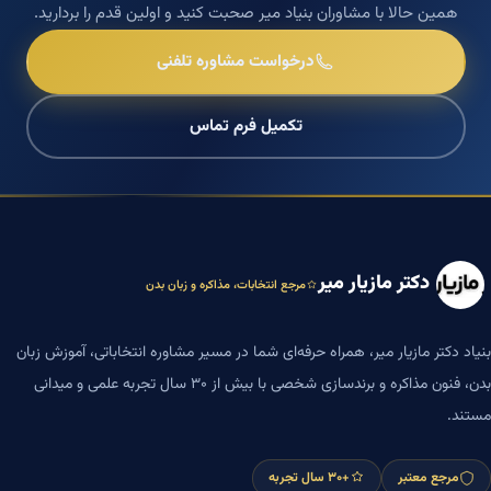
همین حالا با مشاوران بنیاد میر صحبت کنید و اولین قدم را بردارید.
درخواست مشاوره تلفنی
تکمیل فرم تماس
دکتر مازیار میر
مرجع انتخابات، مذاکره و زبان بدن
بنیاد دکتر مازیار میر، همراه حرفه‌ای شما در مسیر مشاوره انتخاباتی، آموزش زبان
بدن، فنون مذاکره و برندسازی شخصی با بیش از ۳۰ سال تجربه علمی و میدانی
مستند.
مرجع معتبر
+۳۰ سال تجربه