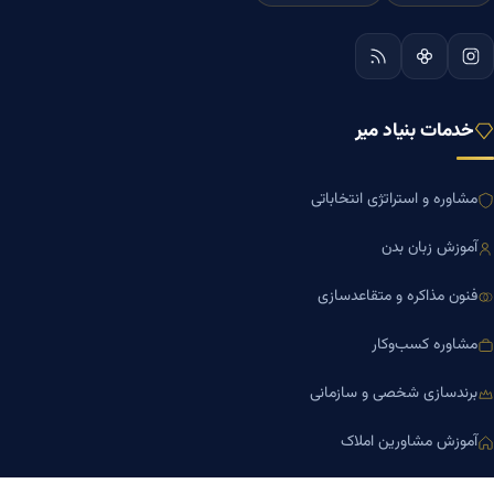
خدمات بنیاد میر
مشاوره و استراتژی انتخاباتی
آموزش زبان بدن
فنون مذاکره و متقاعدسازی
مشاوره کسب‌وکار
برندسازی شخصی و سازمانی
آموزش مشاورین املاک