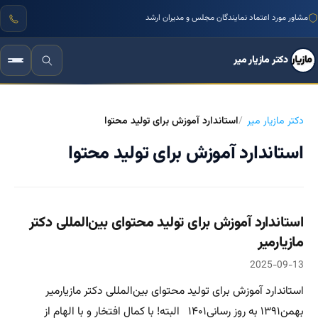
مشاور مورد اعتماد نمایندگان مجلس و مدیران ارشد
دکتر مازیار میر
دکتر مازیار میر
استاندارد آموزش برای تولید محتوا
استاندارد آموزش برای تولید محتوا
استاندارد آموزش برای تولید محتوای بین‌المللی دکتر
مازیارمیر
2025-09-13
استاندارد آموزش برای تولید محتوای بین‌المللی دکتر مازیارمیر
بهمن۱۳۹۱ به روز رسانی۱۴۰۱ البته! با کمال افتخار و با الهام از