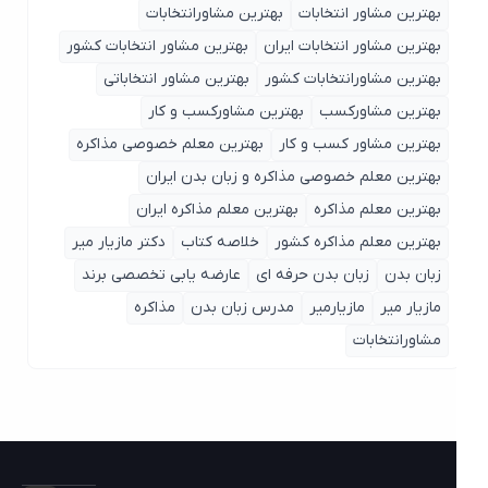
بهترین مشاور انتخابات
بهترین مشاورانتخابات
بهترین مشاور انتخابات ایران
بهترین مشاور انتخابات کشور
بهترین مشاورانتخابات کشور
بهترین مشاور انتخاباتی
بهترین مشاورکسب
بهترین مشاورکسب و کار
بهترین مشاور کسب و کار
بهترین معلم خصوصی مذاکره
بهترین معلم خصوصی مذاکره و زبان بدن ایران
بهترین معلم مذاکره
بهترین معلم مذاکره ایران
بهترین معلم مذاکره کشور
خلاصه کتاب
دکتر مازیار میر
زبان بدن
زبان بدن حرفه ای
عارضه یابی تخصصی برند
مازیار میر
مازیارمیر
مدرس زبان بدن
مذاکره
مشاورانتخابات