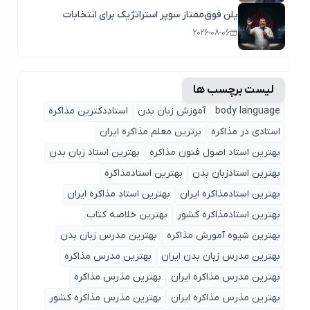
پلن فوق‌ممتاز سوپر استراتژیک برای انتخابات
2026-08-06
لیست برچسب ها
body language
آموزش زبان بدن
استاددکترین مذاکره
استادی در مذاکره
برترین معلم مذاکره ایران
بهترین استاد اصول ‌فنون مذاکره
بهترین استاد زبان بدن
بهترین استادزبان بدن
بهترین استادمذاکره
بهترین استادمذاکره ایران
بهترین استاد مذاکره ایران
بهترین استادمذاکره کشور
بهترین خلاصه کتاب
بهترین شیوه آمورش مذاکره
بهترین مدرس زبان بدن
بهترین مدرس زبان بدن ایران
بهترین مدرس مذاکره
بهترین مدرس مذاکره ایران
بهترین مذرس مذاکره
بهترین مذرس مذاکره ایران
بهترین مذرس مذاکره کشور