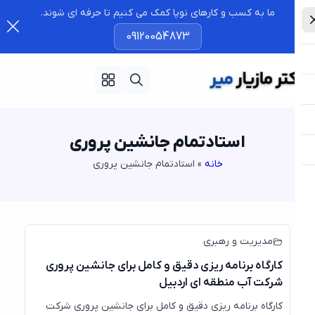
ما به کسب و کارهای نوپا کمک می کنیم تا حرفه ای شوند.
09120054873
استادتمام جانشین پروری
خانه
»
استادتمام جانشین پروری
31
جولای
مدیریت و رهبری
کارگاه برنامه ریزی دقیق و کامل برای جانشین پروری
شرکت آب منطقه ای اردبیل
کارگاه برنامه ریزی دقیق و کامل برای جانشین پروری شرکت