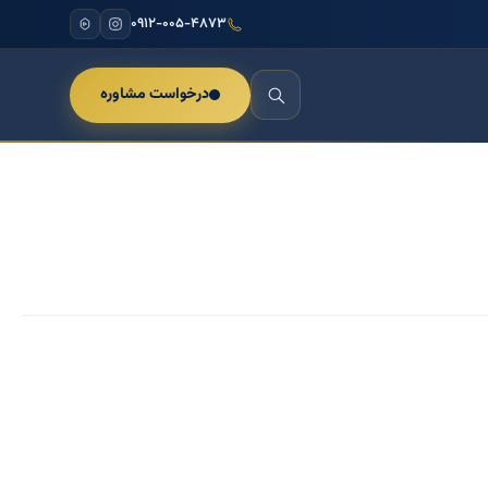
۰۹۱۲-۰۰۵-۴۸۷۳
درخواست مشاوره