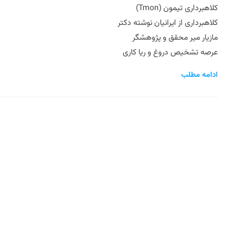
کلاهبرداری تیمون (Tmon)
کلاهبرداری از ایرانیان نوشته دکتر
مازیار میر محقق و پژوهشگر
عرصه تشخیص دروغ و ریا کاری
ادامه مطلب