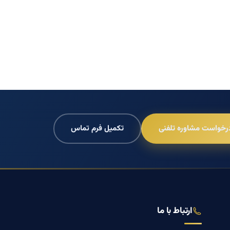
رخواست مشاوره تلفنی
تکمیل فرم تماس
ارتباط با ما