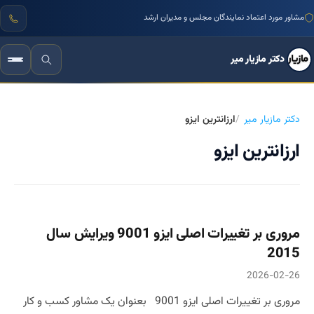
مشاور مورد اعتماد نمایندگان مجلس و مدیران ارشد
دکتر مازیار میر
دکتر مازیار میر
ارزانترین ایزو
ارزانترین ایزو
مروری بر تغییرات اصلی ایزو 9001 ویرایش سال
2015
2026-02-26
مروری بر تغییرات اصلی ایزو 9001 بعنوان یک مشاور کسب و کار