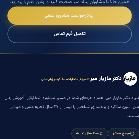
همین حالا با مشاوران بنیاد میر صحبت کنید و اولین قدم را بردارید.
درخواست مشاوره تلفنی
تکمیل فرم تماس
دکتر مازیار میر
مرجع انتخابات، مذاکره و زبان بدن
بنیاد دکتر مازیار میر، همراه حرفه‌ای شما در مسیر مشاوره انتخاباتی، آموزش زبان
بدن، فنون مذاکره و برندسازی شخصی با بیش از ۳۰ سال تجربه علمی و میدانی
مستند.
مرجع معتبر
+۳۰ سال تجربه