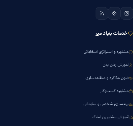
خدمات بنیاد میر
مشاوره و استراتژی انتخاباتی
آموزش زبان بدن
فنون مذاکره و متقاعدسازی
مشاوره کسب‌وکار
برندسازی شخصی و سازمانی
آموزش مشاورین املاک