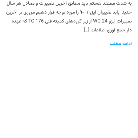
به شدت معتقد هستم باید مطابق اخرین تغییرات و معادل هر سال
جدید باید تغییران ایزو ۹۰۰۱ را مورد توجه قرار دهیم مروری بر آخرین
تغییرات ایزو WG 24 از زیر گروه‌های کمیته فنی TC 176 که عهده
دار جمع آوری اطلاعات […]
ادامه مطلب