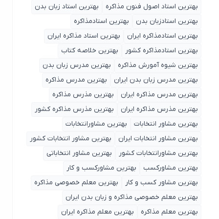
بهترین استاد اصول ‌فنون مذاکره
بهترین استاد زبان بدن
بهترین استادزبان بدن
بهترین استادمذاکره
بهترین استادمذاکره ایران
بهترین استاد مذاکره ایران
بهترین استادمذاکره کشور
بهترین خلاصه کتاب
بهترین شیوه آمورش مذاکره
بهترین مدرس زبان بدن
بهترین مدرس زبان بدن ایران
بهترین مدرس مذاکره
بهترین مدرس مذاکره ایران
بهترین مذرس مذاکره
بهترین مذرس مذاکره ایران
بهترین مذرس مذاکره کشور
بهترین مشاور انتخابات
بهترین مشاورانتخابات
بهترین مشاور انتخابات ایران
بهترین مشاور انتخابات کشور
بهترین مشاورانتخابات کشور
بهترین مشاور انتخاباتی
بهترین مشاورکسب
بهترین مشاورکسب و کار
بهترین مشاور کسب و کار
بهترین معلم خصوصی مذاکره
بهترین معلم خصوصی مذاکره و زبان بدن ایران
بهترین معلم مذاکره
بهترین معلم مذاکره ایران