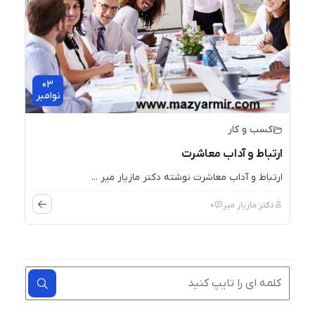
03
نوامبر
کسب و کار
ارتباط و آداب معاشرت
ارتباط و آداب معاشرت نوشته دکتر مازیار میر ...
دکتر مازیار میر
0