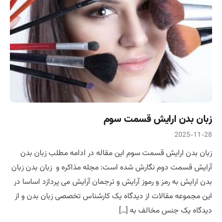
زبان بدن ارایش قسمت سوم
2025-11-28
زبان بدن ارایش قسمت سوم این مقاله در ادامه مطلب زبان بدن
آرایش قسمت دوم نگارش شده است: مجله مذاکره و زبان بدن زبان
بدن ارایش به رمز و رموز آرایش و ترجمان آرایش می پردازد اساسا در
این مجموعه مقالات از دیدگاه یک کارشناس تخصصی زبان بدن و از
دیدگاه یک جنس مخالف به […]