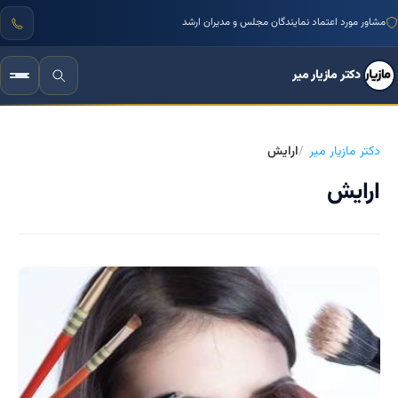
مشاور مورد اعتماد نمایندگان مجلس و مدیران ارشد
دکتر مازیار میر
دکتر مازیار میر
ارایش
ارایش