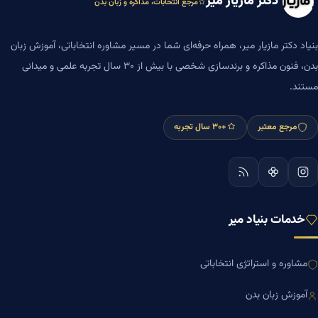
دکتر مازیار میر
مرجع انتخابات، مذاکره و زبان بدن
بنیاد دکتر مازیار میر، همراه حرفه‌ای شما در مسیر مشاوره انتخاباتی، آموزش زبان
بدن، فنون مذاکره و برندسازی شخصی با بیش از ۳۰ سال تجربه علمی و میدانی
مستند.
مرجع معتبر
+۳۰ سال تجربه
خدمات بنیاد میر
مشاوره و استراتژی انتخاباتی
آموزش زبان بدن