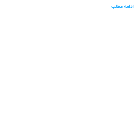
ادامه مطلب