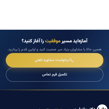
آمازه‌اید مسیر
موفقیت
را آغاز کنید؟
همین حالا با مشاوران بنیاد میر صحبت کنید و اولین قدم را بردارید.
درخواست مشاوره تلفنی
تکمیل فرم تماس