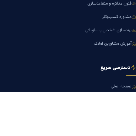
فنون مذاکره و متقاعدسازی
مشاوره کسب‌وکار
برندسازی شخصی و سازمانی
آموزش مشاورین املاک
دسترسی سریع
صفحه اصلی
مجله بنیاد میر
رزومه دکتر میر
درباره ما