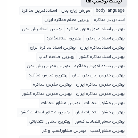
لیست برچسب ها
body language
آموزش زبان بدن
استاددکترین مذاکره
استادی در مذاکره
برترین معلم مذاکره ایران
بهترین استاد اصول ‌فنون مذاکره
بهترین استاد زبان بدن
بهترین استادزبان بدن
بهترین استادمذاکره
بهترین استادمذاکره ایران
بهترین استاد مذاکره ایران
بهترین استادمذاکره کشور
بهترین خلاصه کتاب
بهترین شیوه آمورش مذاکره
بهترین مدرس زبان بدن
بهترین مدرس زبان بدن ایران
بهترین مدرس مذاکره
بهترین مدرس مذاکره ایران
بهترین مذرس مذاکره
بهترین مذرس مذاکره ایران
بهترین مذرس مذاکره کشور
بهترین مشاور انتخابات
بهترین مشاورانتخابات
بهترین مشاور انتخابات ایران
بهترین مشاور انتخابات کشور
بهترین مشاورانتخابات کشور
بهترین مشاور انتخاباتی
بهترین مشاورکسب
بهترین مشاورکسب و کار