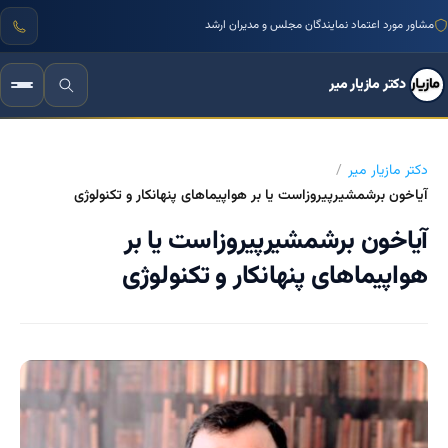
مشاور مورد اعتماد نمایندگان مجلس و مدیران ارشد
دکتر مازیار میر
دکتر مازیار میر
آیاخون برشمشیرپیروزاست یا بر هواپیماهای پنهانکار و تکنولوژی
آیاخون برشمشیرپیروزاست یا بر
هواپیماهای پنهانکار و تکنولوژی