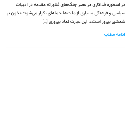
در اسطوره فداکاری در عصر جنگ‌های فناورانه مقدمه در ادبیات
سیاسی و فرهنگی بسیاری از ملت‌ها جمله‌ای تکرار می‌شود: «خون بر
شمشیر پیروز است». این عبارت نماد پیروزی […]
ادامه مطلب