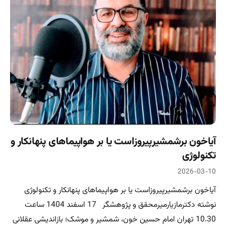
آیاخون برشمشیرپیروزاست یا بر هواپیماهای پنهانکار و
تکنولوژی
2026-03-10
آیاخون برشمشیرپیروزاست یا بر هواپیماهای پنهانکار و تکنولوژی
نوشته دکترمازیارمیرمحقق و پژوهشگر 17 اسفند 1404 ساعت
10.30 تهران امام حسین خون، شمشیر و موشک؛ بازاندیشی عقلانی