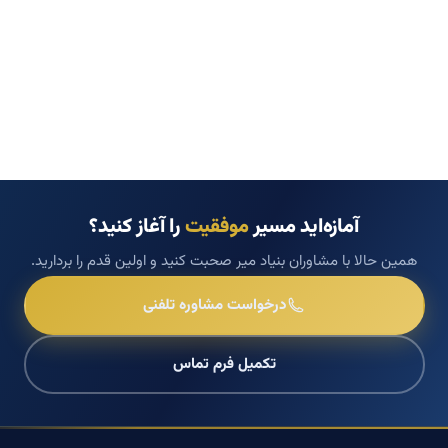
آمازه‌اید مسیر
موفقیت
را آغاز کنید؟
همین حالا با مشاوران بنیاد میر صحبت کنید و اولین قدم را بردارید.
درخواست مشاوره تلفنی
تکمیل فرم تماس