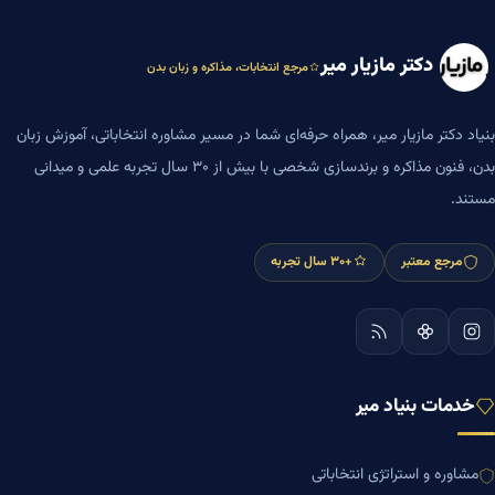
دکتر مازیار میر
مرجع انتخابات، مذاکره و زبان بدن
بنیاد دکتر مازیار میر، همراه حرفه‌ای شما در مسیر مشاوره انتخاباتی، آموزش زبان
بدن، فنون مذاکره و برندسازی شخصی با بیش از ۳۰ سال تجربه علمی و میدانی
مستند.
مرجع معتبر
+۳۰ سال تجربه
خدمات بنیاد میر
مشاوره و استراتژی انتخاباتی