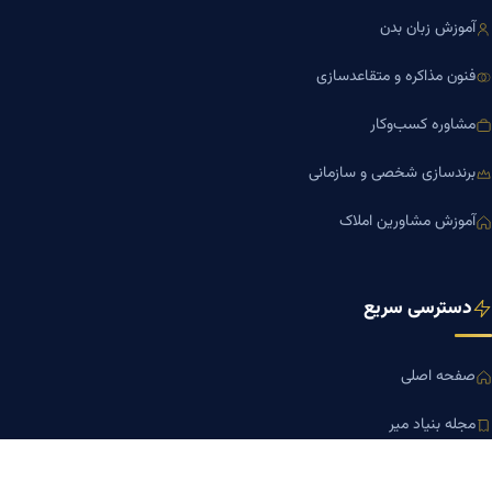
آموزش زبان بدن
فنون مذاکره و متقاعدسازی
مشاوره کسب‌وکار
برندسازی شخصی و سازمانی
آموزش مشاورین املاک
دسترسی سریع
صفحه اصلی
مجله بنیاد میر
رزومه دکتر میر